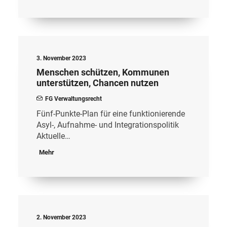
3. November 2023
Menschen schützen, Kommunen
unterstützen, Chancen nutzen
FG Verwaltungsrecht
Fünf-Punkte-Plan für eine funktionierende
Asyl-, Aufnahme- und Integrationspolitik
Aktuelle…
Mehr
2. November 2023