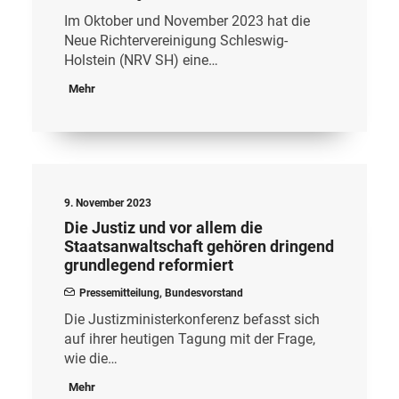
Im Oktober und November 2023 hat die
Neue Richtervereinigung Schleswig-
Holstein (NRV SH) eine…
Mehr
9. November 2023
Die Justiz und vor allem die
Staatsanwaltschaft gehören dringend
grundlegend reformiert
Pressemitteilung
,
Bundesvorstand
Die Justizministerkonferenz befasst sich
auf ihrer heutigen Tagung mit der Frage,
wie die…
Mehr