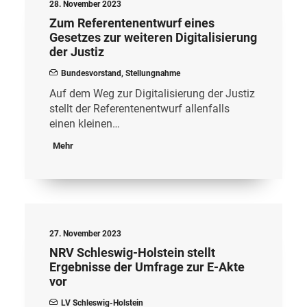
28. November 2023
Zum Referentenentwurf eines
Gesetzes zur weiteren Digitalisierung
der Justiz
Bundesvorstand
,
Stellungnahme
Auf dem Weg zur Digitalisierung der Justiz
stellt der Referentenentwurf allenfalls
einen kleinen…
Mehr
27. November 2023
NRV Schleswig-Holstein stellt
Ergebnisse der Umfrage zur E-Akte
vor
LV Schleswig-Holstein