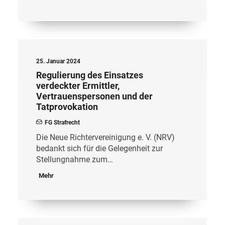
25. Januar 2024
Regulierung des Einsatzes
verdeckter Ermittler,
Vertrauenspersonen und der
Tatprovokation
FG Strafrecht
Die Neue Richtervereinigung e. V. (NRV)
bedankt sich für die Gelegenheit zur
Stellungnahme zum…
Mehr