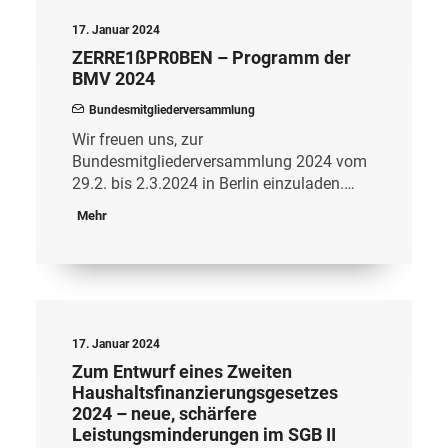
17. Januar 2024
ZERRE1ßPR0BEN – Programm der
BMV 2024
Bundesmitgliederversammlung
Wir freuen uns, zur
Bundesmitgliederversammlung 2024 vom
29.2. bis 2.3.2024 in Berlin einzuladen.…
Mehr
17. Januar 2024
Zum Entwurf eines Zweiten
Haushaltsfinanzierungsgesetzes
2024 – neue, schärfere
Leistungsminderungen im SGB II