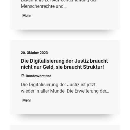
Menschenrechte und…
Mehr
20. Oktober 2023
Die Digitalisierung der Justiz braucht
nicht nur Geld, sie braucht Struktur!
Bundesvorstand
Die Digitalisierung der Justiz ist jetzt
wieder in aller Munde: Die Erweiterung der…
Mehr