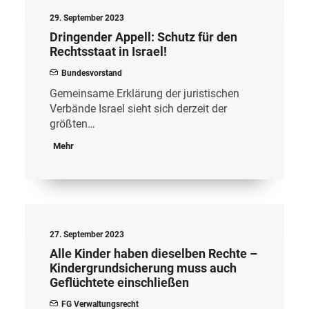
29. September 2023
Dringender Appell: Schutz für den
Rechtsstaat in Israel!
Bundesvorstand
Gemeinsame Erklärung der juristischen
Verbände Israel sieht sich derzeit der
größten…
Mehr
27. September 2023
Alle Kinder haben dieselben Rechte –
Kindergrundsicherung muss auch
Geflüchtete einschließen
FG Verwaltungsrecht