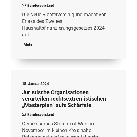
Bundesvorstand
Die Neue Richtervereinigung macht vor
Erlass des Zweiten
Haushaltsfinanzierungsgesetzes 2024
auf…
Mehr
15. Januar 2024
Juristische Organisationen
verurteilen rechtsextremistischen
„Masterplan“ aufs Schärfste
Bundesvorstand
Gemeinsames Statement Was im
November im kleinen Kreis nahe