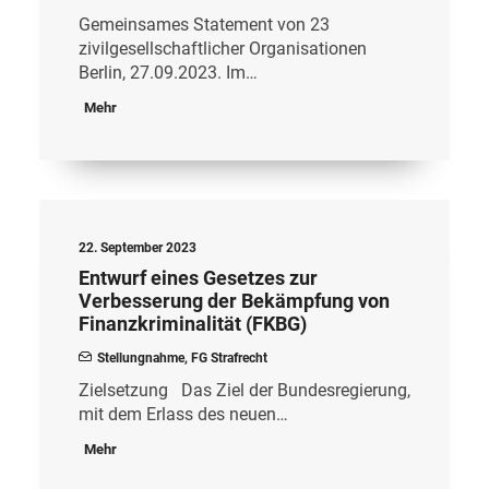
Gemeinsames Statement von 23
zivilgesellschaftlicher Organisationen
Berlin, 27.09.2023. Im…
Mehr
22. September 2023
Entwurf eines Gesetzes zur
Verbesserung der Bekämpfung von
Finanzkriminalität (FKBG)
Stellungnahme
,
FG Strafrecht
Zielsetzung Das Ziel der Bundesregierung,
mit dem Erlass des neuen…
Mehr