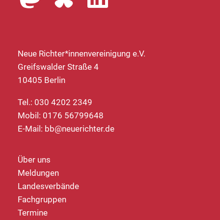
Neue Richter*innenvereinigung e.V.
Greifswalder Straße 4
10405 Berlin
Tel.: 030 4202 2349
Mobil: 0176 56799648
E-Mail:
bb@neuerichter.de
Über uns
Meldungen
Landesverbände
Fachgruppen
Termine