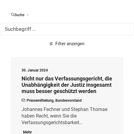
Alle Meldungen
Suche
Filter anzeigen
30. Januar 2024
Nicht nur das Verfassungsgericht, die
Unabhängigkeit der Justiz insgesamt
muss besser geschützt werden
Pressemitteilung
,
Bundesvorstand
Johannes Fechner und Stephan Thomae
haben Recht, wenn Sie die
Verfassungsgerichtsbarkeit…
Mehr