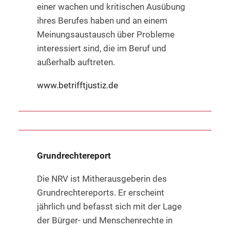
einer wachen und kritischen Ausübung
ihres Berufes haben und an einem
Meinungsaustausch über Probleme
interessiert sind, die im Beruf und
außerhalb auftreten.
www.betrifftjustiz.de
Grundrechtereport
Die NRV ist Mitherausgeberin des
Grundrechtereports. Er erscheint
jährlich und befasst sich mit der Lage
der Bürger- und Menschenrechte in