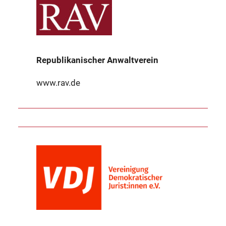
Republikanischer Anwaltverein
www.rav.de