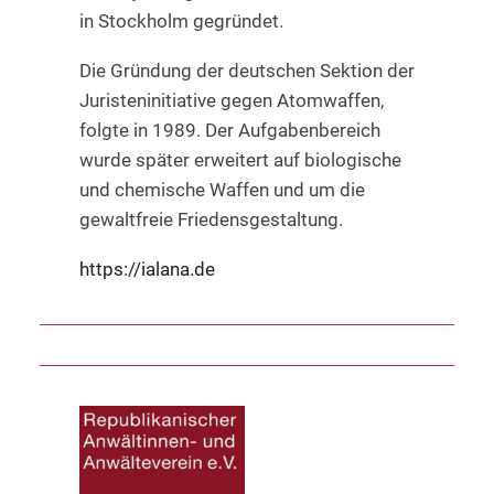
in Stockholm gegründet.
Die Gründung der deutschen Sektion der
Juristeninitiative gegen Atomwaffen,
folgte in 1989. Der Aufgabenbereich
wurde später erweitert auf biologische
und chemische Waffen und um die
gewaltfreie Friedensgestaltung.
https://ialana.de