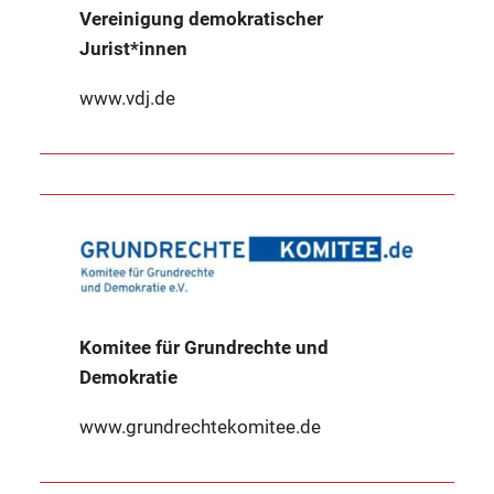
Vereinigung demokratischer
Jurist*innen
www.vdj.de
Komitee für Grundrechte und
Demokratie
www.grundrechtekomitee.de