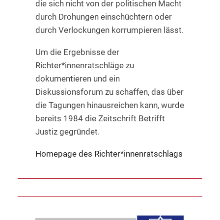
die sich nicht von der politischen Macht
durch Drohungen einschüchtern oder
durch Verlockungen korrumpieren lässt.
Um die Ergebnisse der
Richter*innenratschläge zu
dokumentieren und ein
Diskussionsforum zu schaffen, das über
die Tagungen hinausreichen kann, wurde
bereits 1984 die Zeitschrift Betrifft
Justiz gegründet.
Homepage des Richter*innenratschlags