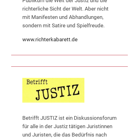
Publikum die Welt der Justiz und die
richterliche Sicht der Welt. Aber nicht
mit Manifesten und Abhandlungen,
sondern mit Satire und Spielfreude.
www.richterkabarett.de
Betrifft JUSTIZ ist ein Diskussionsforum
für alle in der Justiz tätigen Juristinnen
und Juristen, die das Bedürfnis nach