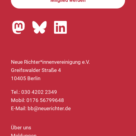
Mitglied werden
Neue Richter*innenvereinigung e.V.
Greifswalder Straße 4
10405 Berlin
Tel.: 030 4202 2349
Mobil: 0176 56799648
E-Mail:
bb@neuerichter.de
Über uns
Meldungen