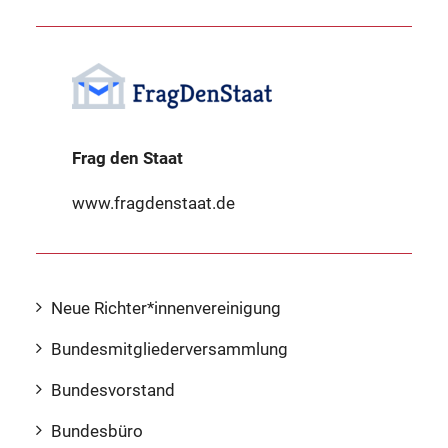
Frag den Staat
www.fragdenstaat.de
Neue Richter*innenvereinigung
Bundesmitgliederversammlung
Bundesvorstand
Bundesbüro