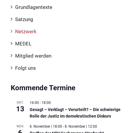
Grundlagentexte
Satzung
Netzwerk
MEDEL
Mitglied werden
Folgt uns
Kommende Termine
OKT.
16:00
-
18:00
13
Gesagt – Verklagt – Verurteilt? – Die schwierige
Rolle der Justiz im demokratischen Diskurs
NOV.
6. November | 18:00
-
8. November | 12:00
6