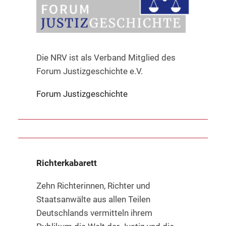
Die NRV ist als Verband Mitglied des
Forum Justizgeschichte e.V.
Forum Justizgeschichte
Richterkabarett
Zehn Richterinnen, Richter und
Staatsanwälte aus allen Teilen
Deutschlands vermitteln ihrem