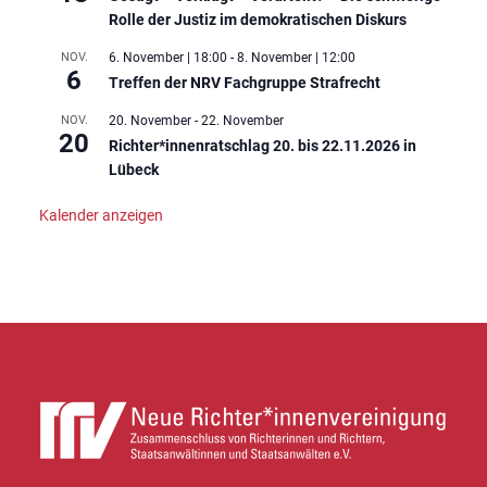
Rolle der Justiz im demokratischen Diskurs
NOV.
6. November | 18:00
-
8. November | 12:00
6
Treffen der NRV Fachgruppe Strafrecht
NOV.
20. November
-
22. November
20
Richter*innenratschlag 20. bis 22.11.2026 in
Lübeck
Kalender anzeigen