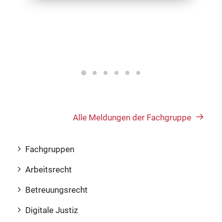
Alle Meldungen der Fachgruppe
Fachgruppen
Arbeitsrecht
Betreuungsrecht
Digitale Justiz