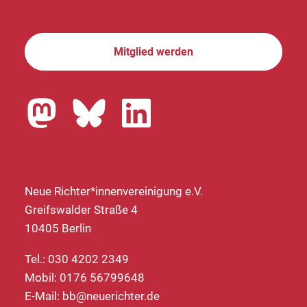
Mitglied werden
Neue Richter*innenvereinigung e.V.
Greifswalder Straße 4
10405 Berlin
Tel.: 030 4202 2349
Mobil: 0176 56799648
E-Mail:
bb@neuerichter.de