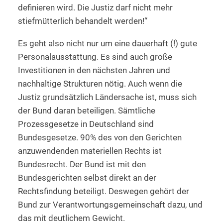
definieren wird. Die Justiz darf nicht mehr
stiefmütterlich behandelt werden!“
Es geht also nicht nur um eine dauerhaft (!) gute
Personalausstattung. Es sind auch große
Investitionen in den nächsten Jahren und
nachhaltige Strukturen nötig. Auch wenn die
Justiz grundsätzlich Ländersache ist, muss sich
der Bund daran beteiligen. Sämtliche
Prozessgesetze in Deutschland sind
Bundesgesetze. 90% des von den Gerichten
anzuwendenden materiellen Rechts ist
Bundesrecht. Der Bund ist mit den
Bundesgerichten selbst direkt an der
Rechtsfindung beteiligt. Deswegen gehört der
Bund zur Verantwortungsgemeinschaft dazu, und
das mit deutlichem Gewicht.