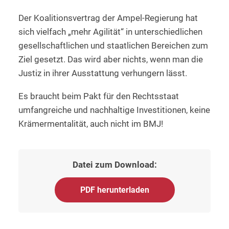
Der Koalitionsvertrag der Ampel-Regierung hat
sich vielfach „mehr Agilität“ in unterschiedlichen
gesellschaftlichen und staatlichen Bereichen zum
Ziel gesetzt. Das wird aber nichts, wenn man die
Justiz in ihrer Ausstattung verhungern lässt.
Es braucht beim Pakt für den Rechtsstaat
umfangreiche und nachhaltige Investitionen, keine
Krämermentalität, auch nicht im BMJ!
Datei zum Download:
PDF herunterladen