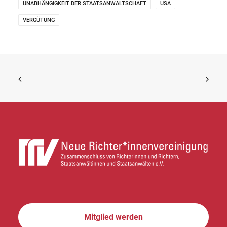
UNABHÄNGIGKEIT DER STAATSANWALTSCHAFT
USA
VERGÜTUNG
Mitglied werden