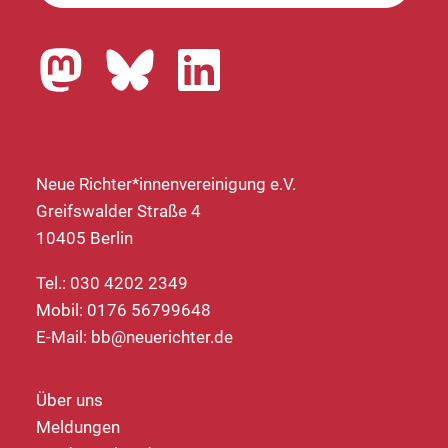
Neue Richter*innenvereinigung e.V.
Greifswalder Straße 4
10405 Berlin
Tel.: 030 4202 2349
Mobil: 0176 56799648
E-Mail:
bb@neuerichter.de
Über uns
Meldungen