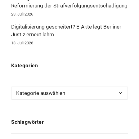
Reformierung der Strafverfolgungsentschädigung
23. Juli 2026
Digitalisierung gescheitert? E-Akte legt Berliner
Justiz erneut lahm
13. Juli 2026
Kategorien
Kategorien
Schlagwörter