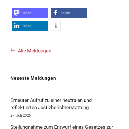
teilen
teilen
teilen
Alle Meldungen
Neueste Meldungen
Erneuter Aufruf zu einer neutralen und
reflektierten Justizberichterstattung
27. Juli 2026
Stellungnahme zum Entwurf eines Gesetzes zur