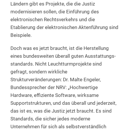
Ländern gibt es Projekte, die die Justiz
modernisieren sollen, die Einführung des
elektronischen Rechtsverkehrs und die
Etablierung der elektronischen Aktenführung sind
Beispiele.
Doch was es jetzt braucht, ist die Herstellung
eines bundesweiten überall guten Ausstattungs­
standards. Nicht Leuchtturmprojekte sind
gefragt, sondern wirkliche
Strukturveränderungen: Dr. Malte Engeler,
Bundessprecher der NRV: „Hochwertige
Hardware, effiziente Software, wirksame
Supportstrukturen, und das überall und jederzeit,
das ist es, was die Justiz jetzt braucht. Es sind
Standards, die sicher jedes moderne
Unternehmen für sich als selbstverständlich