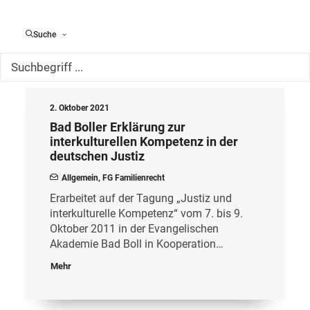
Kategorie:
Suche
2. Oktober 2021
Bad Boller Erklärung zur
interkulturellen Kompetenz in der
deutschen Justiz
Allgemein
,
FG Familienrecht
Erarbeitet auf der Tagung „Justiz und
interkulturelle Kompetenz“ vom 7. bis 9.
Oktober 2011 in der Evangelischen
Akademie Bad Boll in Kooperation…
Mehr