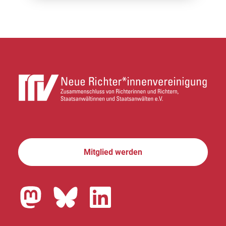
Mitglied werden