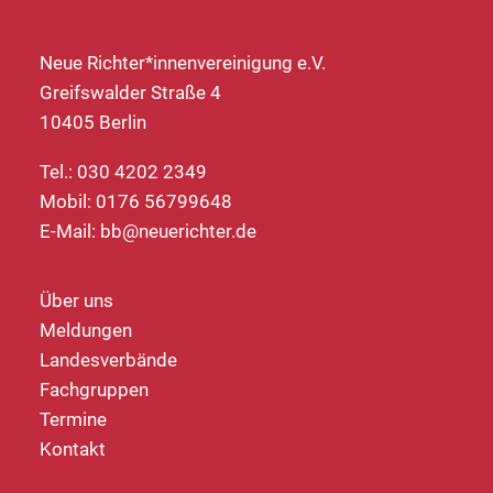
Neue Richter*innenvereinigung e.V.
Greifswalder Straße 4
10405 Berlin
Tel.: 030 4202 2349
Mobil: 0176 56799648
E-Mail:
bb@neuerichter.de
Über uns
Meldungen
Landesverbände
Fachgruppen
Termine
Kontakt