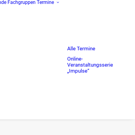
nde
Fachgruppen
Termine
Alle Termine
Online-
Veranstaltungsserie
„Impulse“