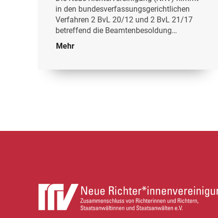
in den bundesverfassungsgerichtlichen
Verfahren 2 BvL 20/12 und 2 BvL 21/17
betreffend die Beamtenbesoldung…
Mehr