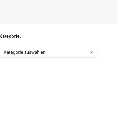
Kategorie:
Kategorie: