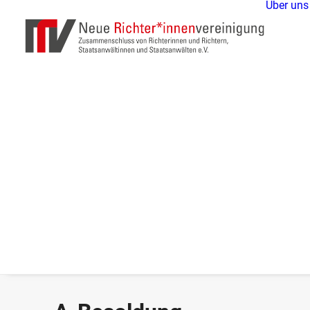
Über uns