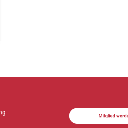
Mitglied werd