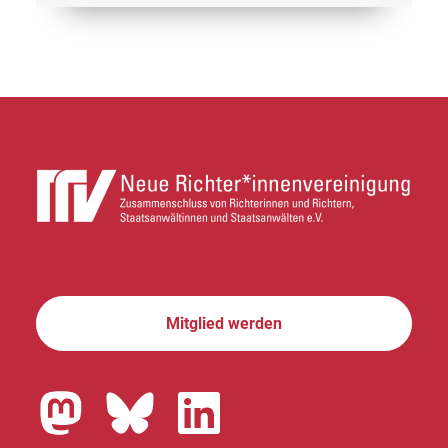
Mitglied werden