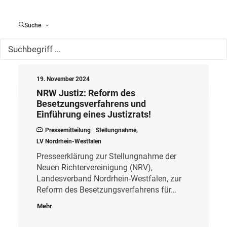
Kategorie:
Suche
19. November 2024
NRW Justiz: Reform des
Besetzungsverfahrens und
Einführung eines Justizrats!
Pressemitteilung
Stellungnahme
,
LV Nordrhein-Westfalen
Presseerklärung zur Stellungnahme der
Neuen Richtervereinigung (NRV),
Landesverband Nordrhein-Westfalen, zur
Reform des Besetzungsverfahrens für…
Mehr