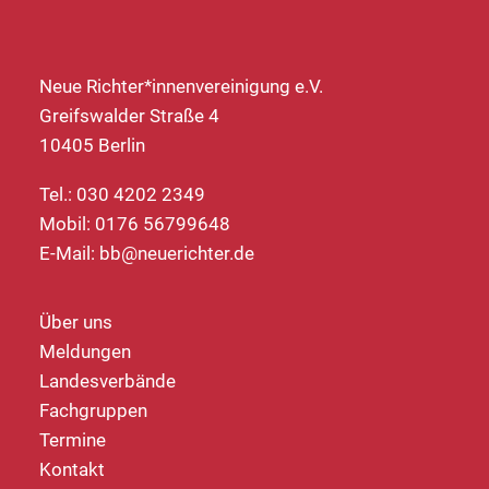
Neue Richter*innenvereinigung e.V.
Greifswalder Straße 4
10405 Berlin
Tel.: 030 4202 2349
Mobil: 0176 56799648
E-Mail:
bb@neuerichter.de
Über uns
Meldungen
Landesverbände
Fachgruppen
Termine
Kontakt