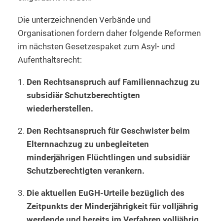
Die unterzeichnenden Verbände und
Organisationen fordern daher folgende Reformen
im nächsten Gesetzespaket zum Asyl- und
Aufenthaltsrecht:
Den Rechtsanspruch auf Familiennachzug zu
subsidiär Schutzberechtigten
wiederherstellen.
Den Rechtsanspruch für Geschwister beim
Elternnachzug zu unbegleiteten
minderjährigen Flüchtlingen und subsidiär
Schutzberechtigten verankern.
Die aktuellen EuGH-Urteile bezüglich des
Zeitpunkts der Minderjährigkeit für volljährig
werdende und bereits im Verfahren volljährig