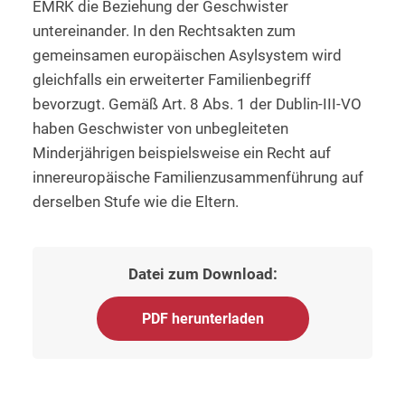
EMRK die Beziehung der Geschwister
untereinander. In den Rechtsakten zum
gemeinsamen europäischen Asylsystem wird
gleichfalls ein erweiterter Familienbegriff
bevorzugt. Gemäß Art. 8 Abs. 1 der Dublin-III-VO
haben Geschwister von unbegleiteten
Minderjährigen beispielsweise ein Recht auf
innereuropäische Familienzusammenführung auf
derselben Stufe wie die Eltern.
Datei zum Download:
PDF herunterladen