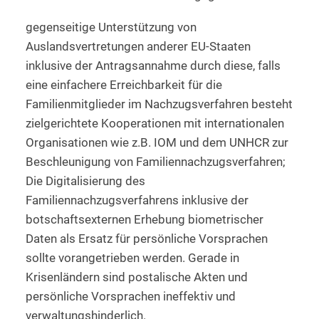
gegenseitige Unterstützung von
Auslandsvertretungen anderer EU-Staaten
inklusive der Antragsannahme durch diese, falls
eine einfachere Erreichbarkeit für die
Familienmitglieder im Nachzugsverfahren besteht
zielgerichtete Kooperationen mit internationalen
Organisationen wie z.B. IOM und dem UNHCR zur
Beschleunigung von Familiennachzugsverfahren;
Die Digitalisierung des
Familiennachzugsverfahrens inklusive der
botschaftsexternen Erhebung biometrischer
Daten als Ersatz für persönliche Vorsprachen
sollte vorangetrieben werden. Gerade in
Krisenländern sind postalische Akten und
persönliche Vorsprachen ineffektiv und
verwaltungshinderlich.