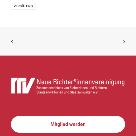
VERGÜTUNG
Mitglied werden