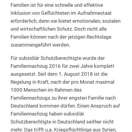
Familien ist für eine schnelle und effektive
Inklusion von Geflüchteten im Aufnahmestaat
erforderlich, denn sie bietet emotionalen, sozialen
und wirtschaftlichen Schutz. Doch nicht alle
Familien können nach der jetzigen Rechtslage
zusammengeführt werden.
Für subsidiär Schutzberechtigte wurde der
Familiennachzug 2016 für zwei Jahre komplett
ausgesetzt. Seit dem 1. August 2018 ist die
Regelung in Kraft, nach der pro Monat maximal
1000 Menschen im Rahmen des
Familiennachzugs zu ihrer engsten Familie nach
Deutschland kommen dürfen. Einen Anspruch auf
Familiennachzug haben subsidiär
Schutzberechtigte in Deutschland seither nicht
mehr. Das trifft u.a. Kriegsflüchtlinge aus Syrien,