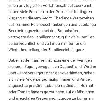
einen privilegierten Verfahrensablauf zuerkennt,
haben viele Familien in der Praxis nur bedingten
Zugang zu diesem Recht. Überlange Wartezeiten
auf Termine, Reisebeschränkungen und überlange
Bearbeitungszeiten bei den Botschaften
verzögern den Familiennachzug für viele Familien
außerordentlich und verhindern mitunter die
Wiederherstellung der Familieneinheit ganz.
Dabei ist der Familiennachzug eine der wenigen
sicheren Zugangswege nach Deutschland. Wird er
über Jahre verzögert oder ganz verhindert, sehen
sich viele Angehörige, häufig Frauen und Kinder,
angesichts prekärer Lebensumstände in Heimat-
oder Transitländern gezwungen, auf gefährlichen
und irregulären Wegen nach Europa zu kommen.