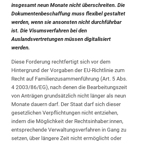
insgesamt neun Monate nicht überschreiten. Die
Dokumentenbeschaffung muss flexibel gestaltet
werden, wenn sie ansonsten nicht durchführbar
ist. Die Visumsverfahren bei den
Auslandsvertretungen müssen digitalisiert
werden.
Diese Forderung rechtfertigt sich vor dem
Hintergrund der Vorgaben der EU-Richtlinie zum
Recht auf Familienzusammenführung (Art. 5 Abs.
4 2003/86/EG), nach denen die Bearbeitungszeit
von Anträgen grundsätzlich nicht länger als neun
Monate dauern darf. Der Staat darf sich dieser
gesetzlichen Verpflichtungen nicht entziehen,
indem die Möglichkeit der Rechtsinhaber:innen,
entsprechende Verwaltungsverfahren in Gang zu
setzen, über längere Zeit nicht ermöglicht oder