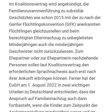
Im Koalitionsvertrag wird angekündigt, die
Familienzusammenführung zu subsidiär
Geschützten wie schon 2015 mit der zu nach der
Genfer Flüchtlingskonvention (GFK) anerkannten
Flüchtlingen gleichzustellen und beim
berechtigten Elternnachzug zu unbegleiteten
Minderjährigen auch die minderjährigen
Geschwister nicht zurückzulassen. Zum
Ehepartner oder zur Ehepartnerin nachziehende
Personen sollen laut Koalitionsvertrag den
erforderlichen Sprachnachweis auch erst nach
ihrer Ankunft erbringen können. Ferner hat der
EuGH am 1. August 2022 in zwei wichtigen
Urteilen zu Deutschland entschieden, dass der
Anspruch auf Familiennachzug auch dann
fortbesteht, wenn die Kinder zum Zeitpunkt der