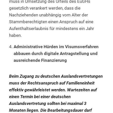
muss in Umsetzung des Urteils des EuGHs
gesetzlich verankert werden, dass die
Nachziehenden unabhängig vom Alter der
Stammberechtigten einen Anspruch auf eine
Aufenthaltserlaubnis für mindestens ein Jahr
haben.
Administrative Hürden im Visumsverfahren
abbauen durch digitale Antragstellung und
ausreichende Finanzierung
Beim Zugang zu deutschen Auslandsvertretungen
muss der Rechtsanspruch auf Familieneinheit
effektiv gewährleistet werden. Wartezeiten auf
einen Termin bei einer deutschen
Auslandsvertretung sollten bei maximal 3
Monaten liegen. Die Bearbeitungsdauer darf