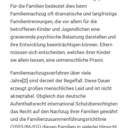
Für die Familien bedeutet dies beim
Familiennachzug oft dramatische und langfristige
Familientrennungen, die vor allem für die
betroffenen Kinder und Jugendlichen eine
gravierende psychische Belastung darstellen und
ihre Entwicklung beeinträchtigen können. Eltern
müssen sich entscheiden, welches ihrer Kinder
sie allein lassen, eine unmenschliche Praxis.
Familiennachzugsverfahren über viele
Jahre
[2]
sind derzeit der Regelfall. Diese Dauer
erzeugt großes menschliches Leid und ist nicht
akzeptabel. Obgleich das deutsche
Aufenthaltsrecht international Schutzberechtigten
das Recht auf den Nachzug ihrer Familien gewährt
und die Familienzusammenführungsrichtlinie
(2003/86/EG) diesen Familien in vielerlei Hinsicht