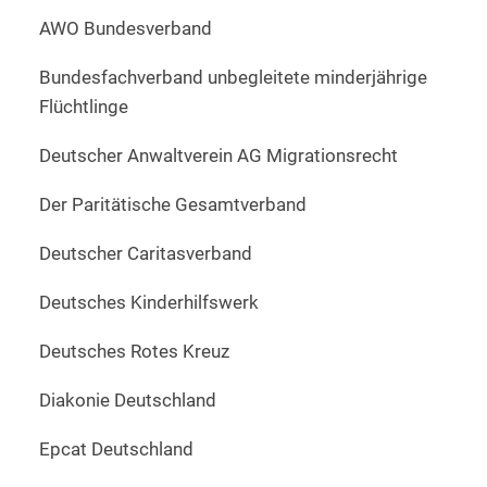
AWO Bundesverband
Bundesfachverband unbegleitete minderjährige
Flüchtlinge
Deutscher Anwaltverein AG Migrationsrecht
Der Paritätische Gesamtverband
Deutscher Caritasverband
Deutsches Kinderhilfswerk
Deutsches Rotes Kreuz
Diakonie Deutschland
Epcat Deutschland