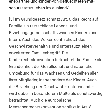
ehepartner-und-kinder-von-gefluechteten-mit-
schutzstatus-leben-im-ausland/
[5]
Im Grundgesetz schützt Art. 6 das Recht auf
Familie als tatsächliche Lebens- und
Erziehungsgemeinschaft zwischen Kindern und
Eltern. Auch das Völkerrecht schützt das
Geschwisterverhältnis und unterstützt einen
erweiterten Familienbegriff. Die
Kinderrechtskonvention betrachtet die Familie als
Grundeinheit der Gesellschaft und natürliche
Umgebung für das Wachsen und Gedeihen aller
ihrer Mitglieder, insbesondere der Kinder. Auch
die Beziehung der Geschwister untereinander
wird dabei in besonderem Maße als schutzwürdig
betrachtet. Auch die europäische
Menschenrechtskonvention schützt in Art. 8