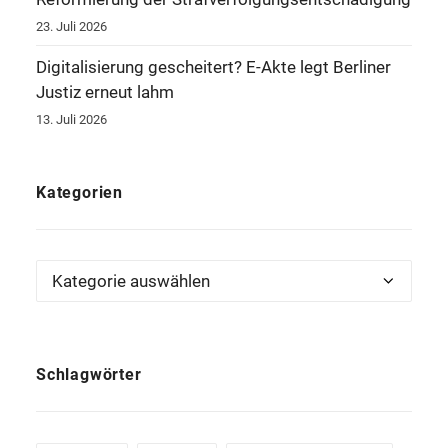
23. Juli 2026
Digitalisierung gescheitert? E-Akte legt Berliner
Justiz erneut lahm
13. Juli 2026
Kategorien
Kategorien
Schlagwörter