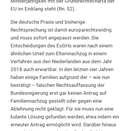
Minderjährigkeit mit der Grundrechtecharta der
EU im Einklang steht (Rn. 52).
Die deutsche Praxis und bisherige
Rechtsprechung ist damit europarechtswidrig
und muss sofort angepasst werden. Die
Entscheidungen des EuGHs waren nach einem
ähnlichen Urteil zum Elternnachzug in einem
Verfahren aus den Niederlanden aus dem Jahr
2018 auch erwartbar. In den letzten vier Jahren
haben einige Familien aufgrund der – wie nun
bestätigt – falschen Rechtsauffassung der
Bundesregierung erst gar keinen Antrag auf
Familiennachzug gestellt oder gegen eine
Ablehnung nicht geklagt. Für sie muss nun eine
kulante Lösung gefunden werden, etwa indem ein
erneuter Antrag ermöglicht wird. Darüber hinaus