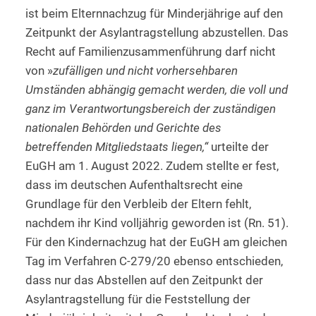
ist beim Elternnachzug für Minderjährige auf den
Zeitpunkt der Asylantragstellung abzustellen. Das
Recht auf Familienzusammenführung darf nicht
von »
zufälligen und nicht vorhersehbaren
Umständen abhängig gemacht werden, die voll und
ganz im Verantwortungsbereich der zuständigen
nationalen Behörden und Gerichte des
betreffenden Mitgliedstaats liegen,“
urteilte der
EuGH am 1. August 2022. Zudem stellte er fest,
dass im deutschen Aufenthaltsrecht eine
Grundlage für den Verbleib der Eltern fehlt,
nachdem ihr Kind volljährig geworden ist (Rn. 51).
Für den Kindernachzug hat der EuGH am gleichen
Tag im Verfahren C-279/20 ebenso entschieden,
dass nur das Abstellen auf den Zeitpunkt der
Asylantragstellung für die Feststellung der