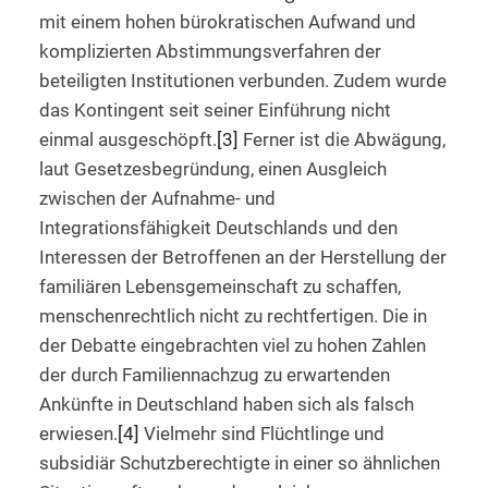
mit einem hohen bürokratischen Aufwand und
komplizierten Abstimmungsverfahren der
beteiligten Institutionen verbunden. Zudem wurde
das Kontingent seit seiner Einführung nicht
einmal ausgeschöpft.
[3]
Ferner ist die Abwägung,
laut Gesetzesbegründung, einen Ausgleich
zwischen der Aufnahme- und
Integrationsfähigkeit Deutschlands und den
Interessen der Betroffenen an der Herstellung der
familiären Lebensgemeinschaft zu schaffen,
menschenrechtlich nicht zu rechtfertigen. Die in
der Debatte eingebrachten viel zu hohen Zahlen
der durch Familiennachzug zu erwartenden
Ankünfte in Deutschland haben sich als falsch
erwiesen.
[4]
Vielmehr sind Flüchtlinge und
subsidiär Schutzberechtigte in einer so ähnlichen