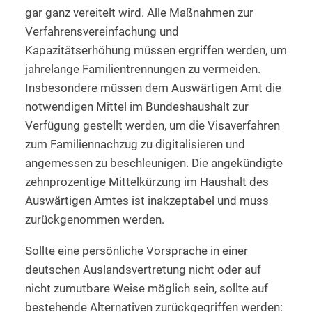
gar ganz vereitelt wird. Alle Maßnahmen zur
Verfahrensvereinfachung und
Kapazitätserhöhung müssen ergriffen werden, um
jahrelange Familientrennungen zu vermeiden.
Insbesondere müssen dem Auswärtigen Amt die
notwendigen Mittel im Bundeshaushalt zur
Verfügung gestellt werden, um die Visaverfahren
zum Familiennachzug zu digitalisieren und
angemessen zu beschleunigen. Die angekündigte
zehnprozentige Mittelkürzung im Haushalt des
Auswärtigen Amtes ist inakzeptabel und muss
zurückgenommen werden.
Sollte eine persönliche Vorsprache in einer
deutschen Auslandsvertretung nicht oder auf
nicht zumutbare Weise möglich sein, sollte auf
bestehende Alternativen zurückgegriffen werden: