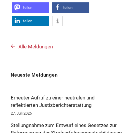
teilen
teilen
teilen
Alle Meldungen
Neueste Meldungen
Erneuter Aufruf zu einer neutralen und
reflektierten Justizberichterstattung
27. Juli 2026
Stellungnahme zum Entwurf eines Gesetzes zur
Reformierung der Strafverfolgungsentschädigung