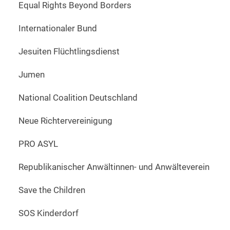
Equal Rights Beyond Borders
Internationaler Bund
Jesuiten Flüchtlingsdienst
Jumen
National Coalition Deutschland
Neue Richtervereinigung
PRO ASYL
Republikanischer Anwältinnen- und Anwälteverein
Save the Children
SOS Kinderdorf