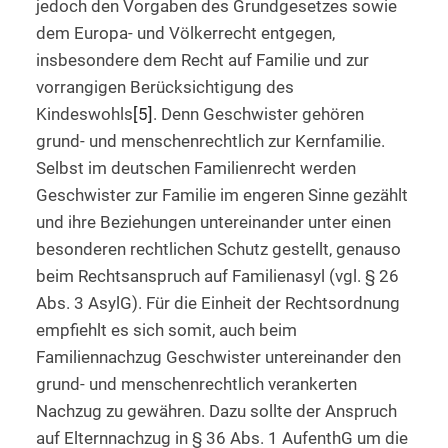
jedoch den Vorgaben des Grundgesetzes sowie
dem Europa- und Völkerrecht entgegen,
insbesondere dem Recht auf Familie und zur
vorrangigen Berücksichtigung des
Kindeswohls
[5]
. Denn Geschwister gehören
grund- und menschenrechtlich zur Kernfamilie.
Selbst im deutschen Familienrecht werden
Geschwister zur Familie im engeren Sinne gezählt
und ihre Beziehungen untereinander unter einen
besonderen rechtlichen Schutz gestellt, genauso
beim Rechtsanspruch auf Familienasyl (vgl. § 26
Abs. 3 AsylG). Für die Einheit der Rechtsordnung
empfiehlt es sich somit, auch beim
Familiennachzug Geschwister untereinander den
grund- und menschenrechtlich verankerten
Nachzug zu gewähren. Dazu sollte der Anspruch
auf Elternnachzug in § 36 Abs. 1 AufenthG um die