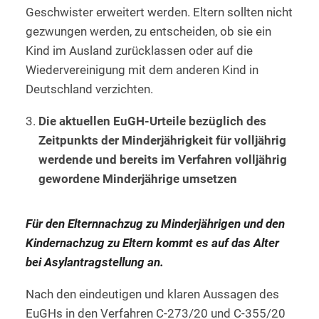
Geschwister erweitert werden. Eltern sollten nicht
gezwungen werden, zu entscheiden, ob sie ein
Kind im Ausland zurücklassen oder auf die
Wiedervereinigung mit dem anderen Kind in
Deutschland verzichten.
Die aktuellen EuGH-Urteile bezüglich des
Zeitpunkts der Minderjährigkeit für volljährig
werdende und bereits im Verfahren volljährig
gewordene Minderjährige umsetzen
Für den Elternnachzug zu Minderjährigen und den
Kindernachzug zu Eltern kommt es auf das Alter
bei Asylantragstellung an.
Nach den eindeutigen und klaren Aussagen des
EuGHs in den Verfahren C-273/20 und C-355/20