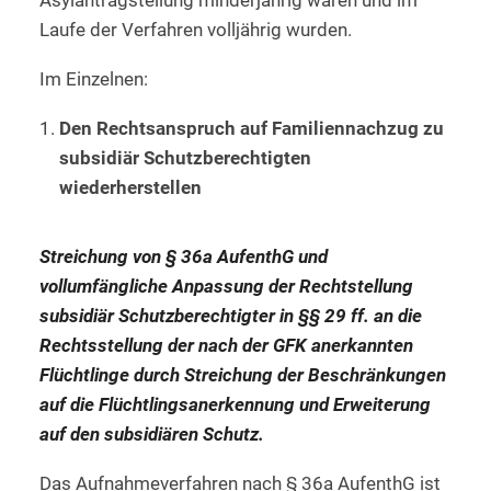
Asylantragstellung minderjährig waren und im
Laufe der Verfahren volljährig wurden.
Im Einzelnen:
Den Rechtsanspruch auf Familiennachzug zu
subsidiär Schutzberechtigten
wiederherstellen
Streichung von § 36a AufenthG und
vollumfängliche Anpassung der Rechtstellung
subsidiär Schutzberechtigter in §§ 29 ff. an die
Rechtsstellung der nach der GFK anerkannten
Flüchtlinge durch Streichung der Beschränkungen
auf die Flüchtlingsanerkennung und Erweiterung
auf den subsidiären Schutz.
Das Aufnahmeverfahren nach § 36a AufenthG ist