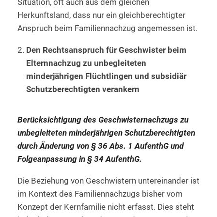
Situation, oft auch aus dem gleichen
Herkunftsland, dass nur ein gleichberechtigter
Anspruch beim Familiennachzug angemessen ist.
Den Rechtsanspruch für Geschwister beim
Elternnachzug zu unbegleiteten
minderjährigen Flüchtlingen und subsidiär
Schutzberechtigten verankern
Berücksichtigung des Geschwisternachzugs zu
unbegleiteten minderjährigen Schutzberechtigten
durch Änderung von § 36 Abs. 1 AufenthG und
Folgeanpassung in § 34 AufenthG.
Die Beziehung von Geschwistern untereinander ist
im Kontext des Familiennachzugs bisher vom
Konzept der Kernfamilie nicht erfasst. Dies steht