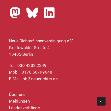
Neue Richter*innenvereinigung e.V.
Greifswalder Straße 4
10405 Berlin
Tel.: 030 4202 2349
Mobil: 0176 56799648
E-Mail:
bb@neuerichter.de
Über uns
Meldungen
Landesverbände