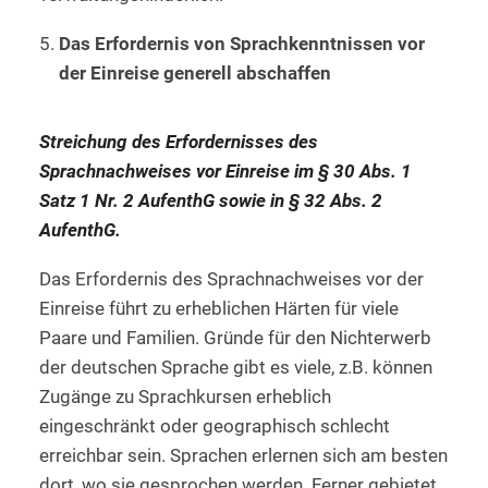
Das Erfordernis von Sprachkenntnissen vor
der Einreise generell abschaffen
Streichung des Erfordernisses des
Sprachnachweises vor Einreise im § 30 Abs. 1
Satz 1 Nr. 2 AufenthG sowie in § 32 Abs. 2
AufenthG.
Das Erfordernis des Sprachnachweises vor der
Einreise führt zu erheblichen Härten für viele
Paare und Familien. Gründe für den Nichterwerb
der deutschen Sprache gibt es viele, z.B. können
Zugänge zu Sprachkursen erheblich
eingeschränkt oder geographisch schlecht
erreichbar sein. Sprachen erlernen sich am besten
dort, wo sie gesprochen werden. Ferner gebietet