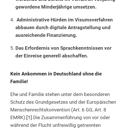
gewordene Minderjährige umsetzen.
Administrative Hürden im Visumsverfahren
abbauen durch digitale Antragstellung und
ausreichende Finanzierung.
Das Erfordernis von Sprachkenntnissen vor
der Einreise generell abschaffen.
Kein Ankommen in Deutschland ohne die
Familie!
Ehe und Familie stehen unter dem besonderen
Schutz des Grundgesetzes und der Europäischen
Menschenrechtskonvention (Art. 6 GG, Art. 8
EMRK).
[1]
Die Zusammenführung von vor oder
während der Flucht unfreiwillig getrennten