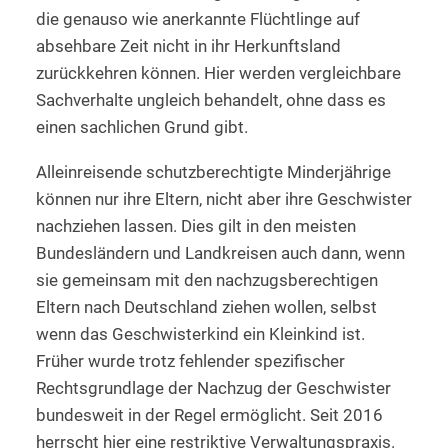
die genauso wie anerkannte Flüchtlinge auf
absehbare Zeit nicht in ihr Herkunftsland
zurückkehren können. Hier werden vergleichbare
Sachverhalte ungleich behandelt, ohne dass es
einen sachlichen Grund gibt.
Alleinreisende schutzberechtigte Minderjährige
können nur ihre Eltern, nicht aber ihre Geschwister
nachziehen lassen. Dies gilt in den meisten
Bundesländern und Landkreisen auch dann, wenn
sie gemeinsam mit den nachzugsberechtigen
Eltern nach Deutschland ziehen wollen, selbst
wenn das Geschwisterkind ein Kleinkind ist.
Früher wurde trotz fehlender spezifischer
Rechtsgrundlage der Nachzug der Geschwister
bundesweit in der Regel ermöglicht. Seit 2016
herrscht hier eine restriktive Verwaltungspraxis.