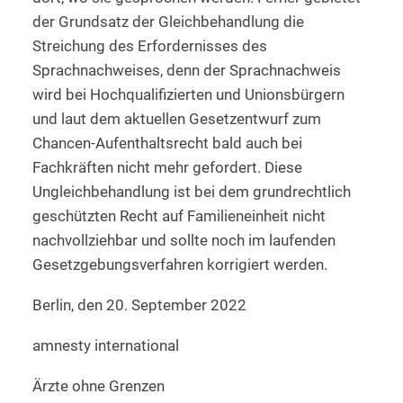
der Grundsatz der Gleichbehandlung die
Streichung des Erfordernisses des
Sprachnachweises, denn der Sprachnachweis
wird bei Hochqualifizierten und Unionsbürgern
und laut dem aktuellen Gesetzentwurf zum
Chancen-Aufenthaltsrecht bald auch bei
Fachkräften nicht mehr gefordert. Diese
Ungleichbehandlung ist bei dem grundrechtlich
geschützten Recht auf Familieneinheit nicht
nachvollziehbar und sollte noch im laufenden
Gesetzgebungsverfahren korrigiert werden.
Berlin, den 20. September 2022
amnesty international
Ärzte ohne Grenzen