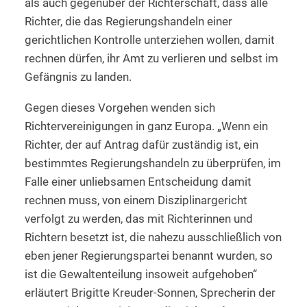
als auch gegenüber der Richterschaft, dass alle
Richter, die das Regierungshandeln einer
gerichtlichen Kontrolle unterziehen wollen, damit
rechnen dürfen, ihr Amt zu verlieren und selbst im
Gefängnis zu landen.
Gegen dieses Vorgehen wenden sich
Richtervereinigungen in ganz Europa. „Wenn ein
Richter, der auf Antrag dafür zuständig ist, ein
bestimmtes Regierungshandeln zu überprüfen, im
Falle einer unliebsamen Entscheidung damit
rechnen muss, von einem Disziplinargericht
verfolgt zu werden, das mit Richterinnen und
Richtern besetzt ist, die nahezu ausschließlich von
eben jener Regierungspartei benannt wurden, so
ist die Gewaltenteilung insoweit aufgehoben“
erläutert Brigitte Kreuder-Sonnen, Sprecherin der