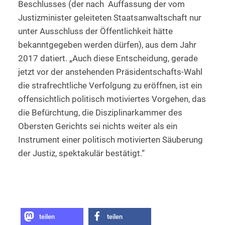
Beschlusses (der nach Auffassung der vom
Justizminister geleiteten Staatsanwaltschaft nur
unter Ausschluss der Öffentlichkeit hätte
bekanntgegeben werden dürfen), aus dem Jahr
2017 datiert. „Auch diese Entscheidung, gerade
jetzt vor der anstehenden Präsidentschafts-Wahl
die strafrechtliche Verfolgung zu eröffnen, ist ein
offensichtlich politisch motiviertes Vorgehen, das
die Befürchtung, die Disziplinarkammer des
Obersten Gerichts sei nichts weiter als ein
Instrument einer politisch motivierten Säuberung
der Justiz, spektakulär bestätigt.“
teilen
teilen