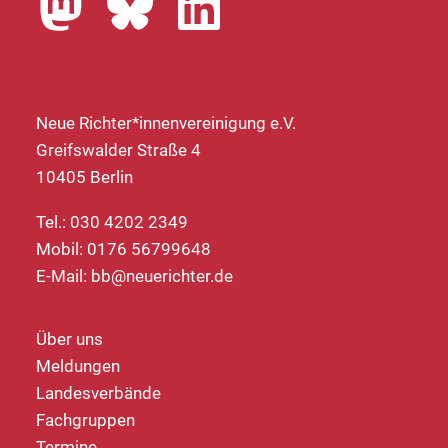
Neue Richter*innenvereinigung e.V.
Greifswalder Straße 4
10405 Berlin
Tel.: 030 4202 2349
Mobil: 0176 56799648
E-Mail:
bb@neuerichter.de
Über uns
Meldungen
Landesverbände
Fachgruppen
Termine