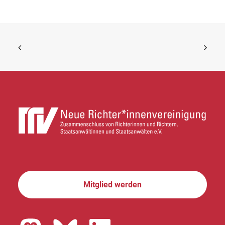
Mitglied werden