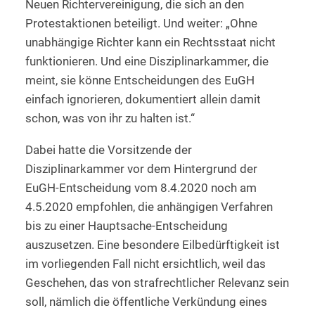
Neuen Richtervereinigung, die sich an den
Protestaktionen beteiligt. Und weiter: „Ohne
unabhängige Richter kann ein Rechtsstaat nicht
funktionieren. Und eine Disziplinarkammer, die
meint, sie könne Entscheidungen des EuGH
einfach ignorieren, dokumentiert allein damit
schon, was von ihr zu halten ist.“
Dabei hatte die Vorsitzende der
Disziplinarkammer vor dem Hintergrund der
EuGH-Entscheidung vom 8.4.2020 noch am
4.5.2020 empfohlen, die anhängigen Verfahren
bis zu einer Hauptsache-Entscheidung
auszusetzen. Eine besondere Eilbedürftigkeit ist
im vorliegenden Fall nicht ersichtlich, weil das
Geschehen, das von strafrechtlicher Relevanz sein
soll, nämlich die öffentliche Verkündung eines