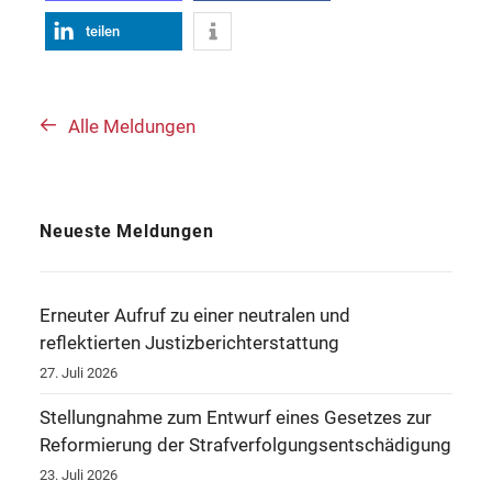
teilen
Alle Meldungen
Neueste Meldungen
Erneuter Aufruf zu einer neutralen und
reflektierten Justizberichterstattung
27. Juli 2026
Stellungnahme zum Entwurf eines Gesetzes zur
Reformierung der Strafverfolgungsentschädigung
23. Juli 2026