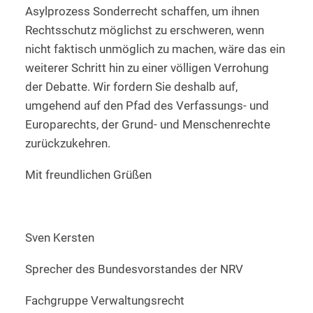
Asylprozess Sonderrecht schaffen, um ihnen
Rechtsschutz möglichst zu erschweren, wenn
nicht faktisch unmöglich zu machen, wäre das ein
weiterer Schritt hin zu einer völligen Verrohung
der Debatte. Wir fordern Sie deshalb auf,
umgehend auf den Pfad des Verfassungs- und
Europarechts, der Grund- und Menschenrechte
zurückzukehren.
Mit freundlichen Grüßen
Sven Kersten
Sprecher des Bundesvorstandes der NRV
Fachgruppe Verwaltungsrecht