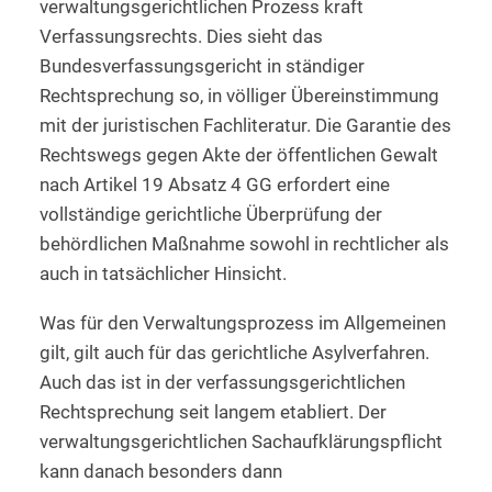
verwaltungsgerichtlichen Prozess kraft
Verfassungsrechts. Dies sieht das
Bundesverfassungsgericht in ständiger
Rechtsprechung so, in völliger Übereinstimmung
mit der juristischen Fachliteratur. Die Garantie des
Rechtswegs gegen Akte der öffentlichen Gewalt
nach Artikel 19 Absatz 4 GG erfordert eine
vollständige gerichtliche Überprüfung der
behördlichen Maßnahme sowohl in rechtlicher als
auch in tatsächlicher Hinsicht.
Was für den Verwaltungsprozess im Allgemeinen
gilt, gilt auch für das gerichtliche Asylverfahren.
Auch das ist in der verfassungsgerichtlichen
Rechtsprechung seit langem etabliert. Der
verwaltungsgerichtlichen Sachaufklärungspflicht
kann danach besonders dann