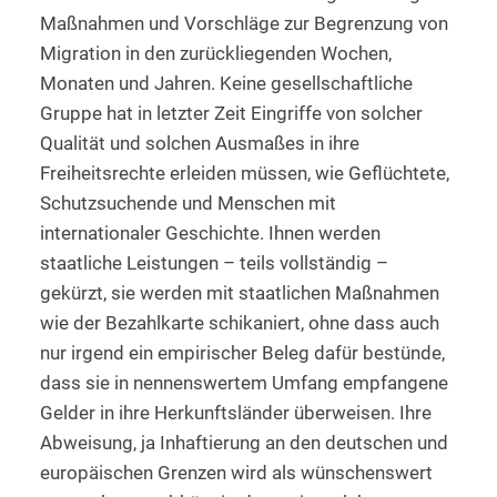
Maßnahmen und Vorschläge zur Begrenzung von
Migration in den zurückliegenden Wochen,
Monaten und Jahren. Keine gesellschaftliche
Gruppe hat in letzter Zeit Eingriffe von solcher
Qualität und solchen Ausmaßes in ihre
Freiheitsrechte erleiden müssen, wie Geflüchtete,
Schutzsuchende und Menschen mit
internationaler Geschichte. Ihnen werden
staatliche Leistungen – teils vollständig –
gekürzt, sie werden mit staatlichen Maßnahmen
wie der Bezahlkarte schikaniert, ohne dass auch
nur irgend ein empirischer Beleg dafür bestünde,
dass sie in nennenswertem Umfang empfangene
Gelder in ihre Herkunftsländer überweisen. Ihre
Abweisung, ja Inhaftierung an den deutschen und
europäischen Grenzen wird als wünschenswert