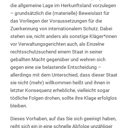
die allgemeine Lage im Herkunftsland vorzulegen
– grundsätzlich die (materielle) Beweislast für
das Vorliegen der Voraussetzungen für die
Zuerkennung von internationalem Schutz. Dabei
stehen sie, nicht anders als sonstige Kläger*innen
vor Verwaltungsgerichten auch, als Einzelne
rechtsschutzsuchend einem Staat in seiner
geballten Macht gegenüber und wehren sich
gegen eine sie belastende Entscheidung –
allerdings mit dem Unterschied, dass dieser Staat
sie nicht (mehr) willkommen heißt und ihnen in
letzter Konsequenz erhebliche, vielleicht sogar
tödliche Folgen drohen, sollte ihre Klage erfolglos
bleiben.
Dieses Vorhaben, auf das Sie sich geeinigt haben,
reiht sich ein in eine schnelle Abfolge unzähliger