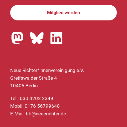
Mitglied werden
Neue Richter*innenvereinigung e.V.
Greifswalder Straße 4
10405 Berlin
Tel.: 030 4202 2349
Mobil: 0176 56799648
E-Mail:
bb@neuerichter.de