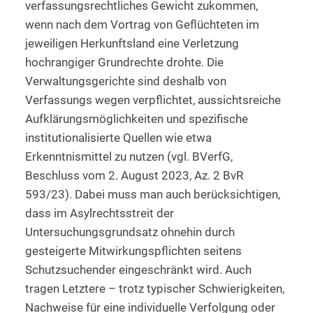
verfassungsrechtliches Gewicht zukommen,
wenn nach dem Vortrag von Geflüchteten im
jeweiligen Herkunftsland eine Verletzung
hochrangiger Grundrechte drohte. Die
Verwaltungsgerichte sind deshalb von
Verfassungs wegen verpflichtet, aussichtsreiche
Aufklärungsmöglichkeiten und spezifische
institutionalisierte Quellen wie etwa
Erkenntnismittel zu nutzen (vgl. BVerfG,
Beschluss vom 2. August 2023, Az. 2 BvR
593/23). Dabei muss man auch berücksichtigen,
dass im Asylrechtsstreit der
Untersuchungsgrundsatz ohnehin durch
gesteigerte Mitwirkungspflichten seitens
Schutzsuchender eingeschränkt wird. Auch
tragen Letztere – trotz typischer Schwierigkeiten,
Nachweise für eine individuelle Verfolgung oder