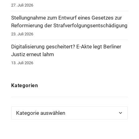
27. Juli 2026
Stellungnahme zum Entwurf eines Gesetzes zur
Reformierung der Strafverfolgungsentschädigung
23. Juli 2026
Digitalisierung gescheitert? E-Akte legt Berliner
Justiz erneut lahm
13. Juli 2026
Kategorien
Kategorien