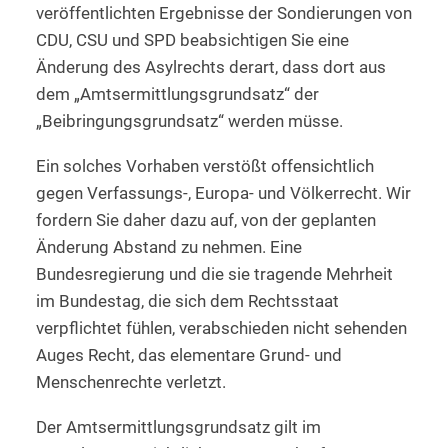
veröffentlichten Ergebnisse der Sondierungen von
CDU, CSU und SPD beabsichtigen Sie eine
Änderung des Asylrechts derart, dass dort aus
dem „Amtsermittlungsgrundsatz“ der
„Beibringungsgrundsatz“ werden müsse.
Ein solches Vorhaben verstößt offensichtlich
gegen Verfassungs-, Europa- und Völkerrecht. Wir
fordern Sie daher dazu auf, von der geplanten
Änderung Abstand zu nehmen. Eine
Bundesregierung und die sie tragende Mehrheit
im Bundestag, die sich dem Rechtsstaat
verpflichtet fühlen, verabschieden nicht sehenden
Auges Recht, das elementare Grund- und
Menschenrechte verletzt.
Der Amtsermittlungsgrundsatz gilt im