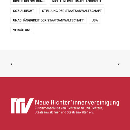
RICHTERBESOLDUNG
RICHTERLICHE UNABHÄNGIGKEIT
SOZIALRECHT
STELLUNG DER STAATSANWALTSCHAFT
UNABHÄNGIGKEIT DER STAATSANWALTSCHAFT
USA
VERGÜTUNG