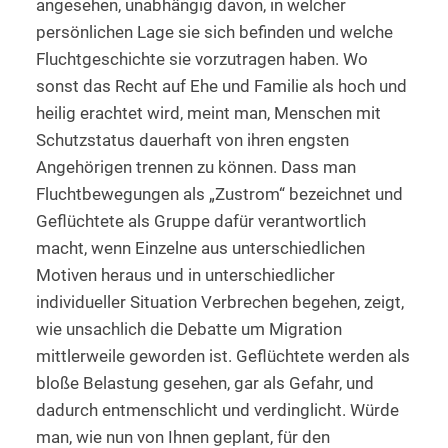
angesehen, unabhängig davon, in welcher
persönlichen Lage sie sich befinden und welche
Fluchtgeschichte sie vorzutragen haben. Wo
sonst das Recht auf Ehe und Familie als hoch und
heilig erachtet wird, meint man, Menschen mit
Schutzstatus dauerhaft von ihren engsten
Angehörigen trennen zu können. Dass man
Fluchtbewegungen als „Zustrom“ bezeichnet und
Geflüchtete als Gruppe dafür verantwortlich
macht, wenn Einzelne aus unterschiedlichen
Motiven heraus und in unterschiedlicher
individueller Situation Verbrechen begehen, zeigt,
wie unsachlich die Debatte um Migration
mittlerweile geworden ist. Geflüchtete werden als
bloße Belastung gesehen, gar als Gefahr, und
dadurch entmenschlicht und verdinglicht. Würde
man, wie nun von Ihnen geplant, für den