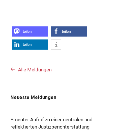
teilen
teilen
teilen
Alle Meldungen
Neueste Meldungen
Erneuter Aufruf zu einer neutralen und
reflektierten Justizberichterstattung