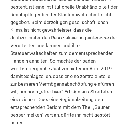
besteht, ist eine institutionelle Unabhängigkeit der
Rechtspfleger bei der Staatsanwaltschaft nicht
gegeben. Beim derzeitigen gesellschaftlichen
Klima ist nicht gewährleistet, dass die
Justizminister das Resozialisierungsinteresse der
Verurteilten anerkennen und ihre
Staatsanwaltschaften zum dementsprechenden
Handeln anhalten. So machte der baden-
württembergische Justizminister im April 2019
damit Schlagzeilen, dass er eine zentrale Stelle
zur besseren Vermögensabschöpfung einführen
will, um noch „effektiver“ Erträge aus Straftaten
einzuziehen. Dass eine Regionalzeitung den
entsprechenden Bericht mit dem Titel „Gauner
besser melken“ versah, dürfte ihn nicht gestört
haben.