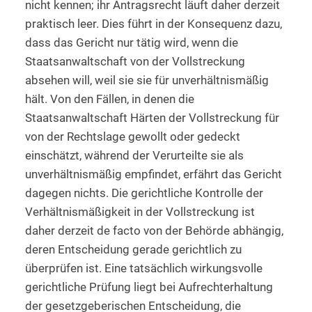
nicht kennen; ihr Antragsrecht läuft daher derzeit
praktisch leer. Dies führt in der Konsequenz dazu,
dass das Gericht nur tätig wird, wenn die
Staatsanwaltschaft von der Vollstreckung
absehen will, weil sie sie für unverhältnismäßig
hält. Von den Fällen, in denen die
Staatsanwaltschaft Härten der Vollstreckung für
von der Rechtslage gewollt oder gedeckt
einschätzt, während der Verurteilte sie als
unverhältnismäßig empfindet, erfährt das Gericht
dagegen nichts. Die gerichtliche Kontrolle der
Verhältnismäßigkeit in der Vollstreckung ist
daher derzeit de facto von der Behörde abhängig,
deren Entscheidung gerade gerichtlich zu
überprüfen ist. Eine tatsächlich wirkungsvolle
gerichtliche Prüfung liegt bei Aufrechterhaltung
der gesetzgeberischen Entscheidung, die