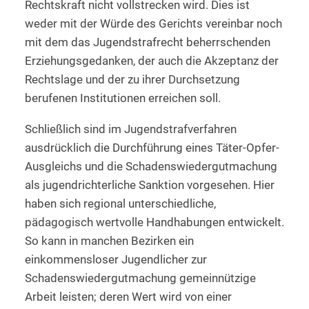
Rechtskraft nicht vollstrecken wird. Dies ist
weder mit der Würde des Gerichts vereinbar noch
mit dem das Jugendstrafrecht beherrschenden
Erziehungsgedanken, der auch die Akzeptanz der
Rechtslage und der zu ihrer Durchsetzung
berufenen Institutionen erreichen soll.
Schließlich sind im Jugendstrafverfahren
ausdrücklich die Durchführung eines Täter-Opfer-
Ausgleichs und die Schadenswiedergutmachung
als jugendrichterliche Sanktion vorgesehen. Hier
haben sich regional unterschiedliche,
pädagogisch wertvolle Handhabungen entwickelt.
So kann in manchen Bezirken ein
einkommensloser Jugendlicher zur
Schadenswiedergutmachung gemeinnützige
Arbeit leisten; deren Wert wird von einer