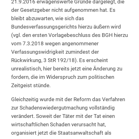
21.9.2016 erwägenswerte Gründe dargelegt, die
der Gesetzgeber nicht aufgenommen hat. Es
bleibt abzuwarten, wie sich das
Bundesverfassungsgerichts hierzu äußern wird
(vgl. den ersten Vorlagebeschluss des BGH hierzu
vom 7.3.2018 wegen angenommener
Verfassungswidrigkeit zumindest der
Rückwirkung, 3 StR 192/18). Es erscheint
unrealistisch, hier bereits jetzt eine Änderung zu
fordern, die im Widerspruch zum politischen
Zeitgeist stünde.
Gleichzeitig wurde mit der Reform das Verfahren
zur Schadenswiedergutmachung vollständig
verändert. Soweit der Täter mit der Tat einen
wirtschaftlichen Schaden verursacht hat,
organisiert jetzt die Staatsanwaltschaft als