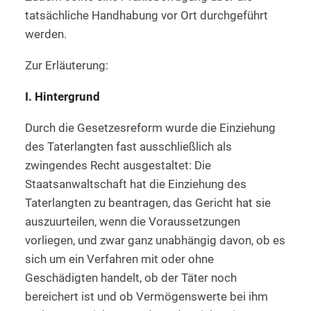
tatsächliche Handhabung vor Ort durchgeführt
werden.
Zur Erläuterung:
I. Hintergrund
Durch die Gesetzesreform wurde die Einziehung
des Taterlangten fast ausschließlich als
zwingendes Recht ausgestaltet: Die
Staatsanwaltschaft hat die Einziehung des
Taterlangten zu beantragen, das Gericht hat sie
auszuurteilen, wenn die Voraussetzungen
vorliegen, und zwar ganz unabhängig davon, ob es
sich um ein Verfahren mit oder ohne
Geschädigten handelt, ob der Täter noch
bereichert ist und ob Vermögenswerte bei ihm