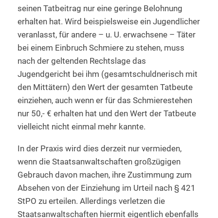
seinen Tatbeitrag nur eine geringe Belohnung
erhalten hat. Wird beispielsweise ein Jugendlicher
veranlasst, für andere – u. U. erwachsene – Täter
bei einem Einbruch Schmiere zu stehen, muss
nach der geltenden Rechtslage das
Jugendgericht bei ihm (gesamtschuldnerisch mit
den Mittätern) den Wert der gesamten Tatbeute
einziehen, auch wenn er für das Schmierestehen
nur 50,- € erhalten hat und den Wert der Tatbeute
vielleicht nicht einmal mehr kannte.
In der Praxis wird dies derzeit nur vermieden,
wenn die Staatsanwaltschaften großzügigen
Gebrauch davon machen, ihre Zustimmung zum
Absehen von der Einziehung im Urteil nach § 421
StPO zu erteilen. Allerdings verletzen die
Staatsanwaltschaften hiermit eigentlich ebenfalls