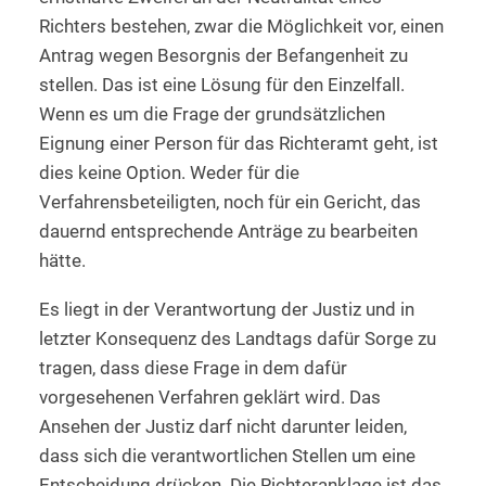
Richters bestehen, zwar die Möglichkeit vor, einen
Antrag wegen Besorgnis der Befangenheit zu
stellen. Das ist eine Lösung für den Einzelfall.
Wenn es um die Frage der grundsätzlichen
Eignung einer Person für das Richteramt geht, ist
dies keine Option. Weder für die
Verfahrensbeteiligten, noch für ein Gericht, das
dauernd entsprechende Anträge zu bearbeiten
hätte.
Es liegt in der Verantwortung der Justiz und in
letzter Konsequenz des Landtags dafür Sorge zu
tragen, dass diese Frage in dem dafür
vorgesehenen Verfahren geklärt wird. Das
Ansehen der Justiz darf nicht darunter leiden,
dass sich die verantwortlichen Stellen um eine
Entscheidung drücken. Die Richteranklage ist das