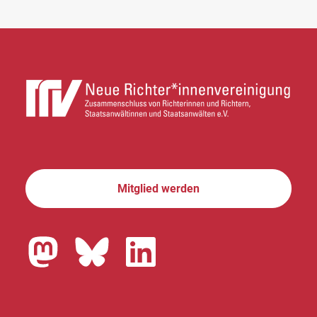
Mitglied werden