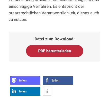
einschlägige Verfahren. Es entspricht der
staatsrechtlichen Verantwortlichkeit, dieses auch
zu nutzen.
Datei zum Download:
PDF herunterladen
teilen
teilen
teilen