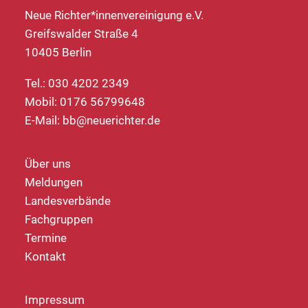
Neue Richter*innenvereinigung e.V.
Greifswalder Straße 4
10405 Berlin
Tel.: 030 4202 2349
Mobil: 0176 56799648
E-Mail:
bb@neuerichter.de
Über uns
Meldungen
Landesverbände
Fachgruppen
Termine
Kontakt
Impressum