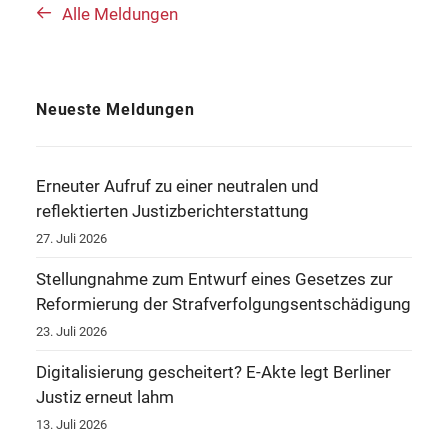
Alle Meldungen
Neueste Meldungen
Erneuter Aufruf zu einer neutralen und
reflektierten Justizberichterstattung
27. Juli 2026
Stellungnahme zum Entwurf eines Gesetzes zur
Reformierung der Strafverfolgungsentschädigung
23. Juli 2026
Digitalisierung gescheitert? E-Akte legt Berliner
Justiz erneut lahm
13. Juli 2026