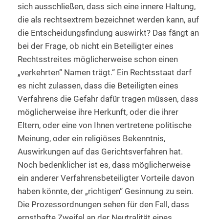
sich ausschließen, dass sich eine innere Haltung,
die als rechtsextrem bezeichnet werden kann, auf
die Entscheidungsfindung auswirkt? Das fängt an
bei der Frage, ob nicht ein Beteiligter eines
Rechtsstreites möglicherweise schon einen
„verkehrten“ Namen trägt.“ Ein Rechtsstaat darf
es nicht zulassen, dass die Beteiligten eines
Verfahrens die Gefahr dafür tragen müssen, dass
möglicherweise ihre Herkunft, oder die ihrer
Eltern, oder eine von Ihnen vertretene politische
Meinung, oder ein religiöses Bekenntnis,
Auswirkungen auf das Gerichtsverfahren hat.
Noch bedenklicher ist es, dass möglicherweise
ein anderer Verfahrensbeteiligter Vorteile davon
haben könnte, der „richtigen“ Gesinnung zu sein.
Die Prozessordnungen sehen für den Fall, dass
ernsthafte Zweifel an der Neutralität eines