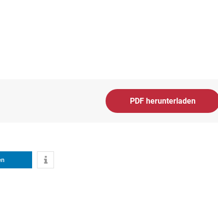
PDF herunterladen
en