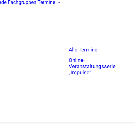
nde
Fachgruppen
Termine
Alle Termine
Online-
Veranstaltungsserie
„Impulse“