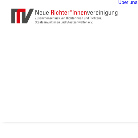
Über uns