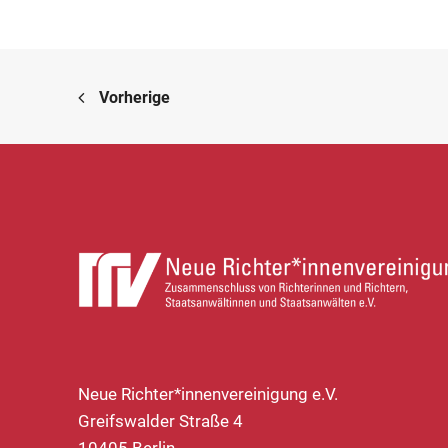
Vorherige
Neue Richter*innenvereinigung e.V.
Greifswalder Straße 4