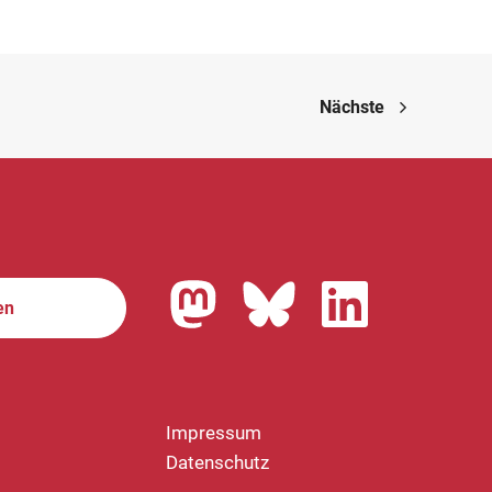
Nächste
en
Impressum
Datenschutz