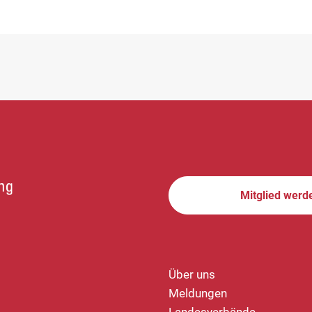
Mitglied werd
Über uns
Meldungen