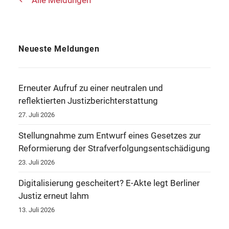
Alle Meldungen
Neueste Meldungen
Erneuter Aufruf zu einer neutralen und
reflektierten Justizberichterstattung
27. Juli 2026
Stellungnahme zum Entwurf eines Gesetzes zur
Reformierung der Strafverfolgungsentschädigung
23. Juli 2026
Digitalisierung gescheitert? E-Akte legt Berliner
Justiz erneut lahm
13. Juli 2026