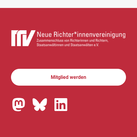
Mitglied werden