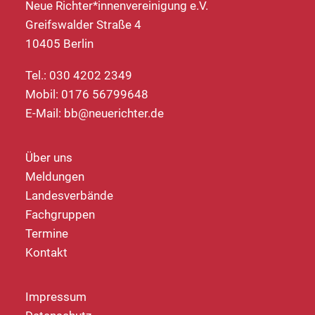
Neue Richter*innenvereinigung e.V.
Greifswalder Straße 4
10405 Berlin
Tel.: 030 4202 2349
Mobil: 0176 56799648
E-Mail:
bb@neuerichter.de
Über uns
Meldungen
Landesverbände
Fachgruppen
Termine
Kontakt
Impressum