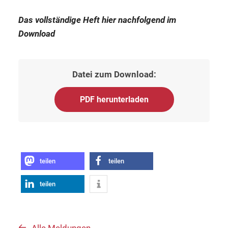
Das vollständige Heft hier nachfolgend im
Download
Datei zum Download:
PDF herunterladen
teilen
teilen
teilen