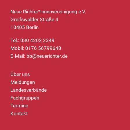
Neue Richter*innenvereinigung e.V.
Greifswalder Straße 4
10405 Berlin
Tel.: 030 4202 2349
Mobil: 0176 56799648
E-Mail:
bb@neuerichter.de
Über uns
Meldungen
Landesverbände
Fachgruppen
Termine
Kontakt