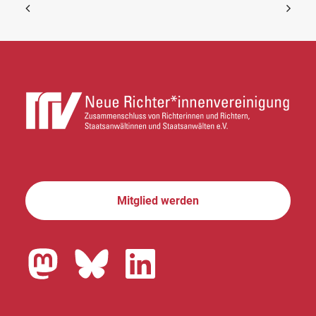
Mitglied werden