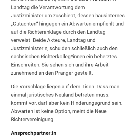
Landtag die Verantwortung dem
Justizministerium zuschiebt, dessen hausinternes
„Gutachten“ hingegen ein Abwarten empfiehlt und
auf die Richteranklage durch den Landtag
verweist. Beide Akteure, Landtag und
Justizministerin, schulden schließlich auch den
sächsischen Richterkolleg*innen ein beherztes
Einschreiten. Sie sehen sich und ihre Arbeit
zunehmend an den Pranger gestellt.
Die Vorschläge liegen auf dem Tisch. Dass man
einmal juristisches Neuland betreten muss,
kommt vor, darf aber kein Hinderungsgrund sein.
Abwarten ist keine Option, meint die Neue
Richtervereinigung.
Ansprechpartner:in