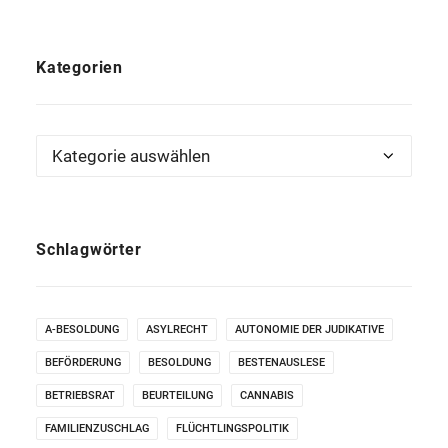
Kategorien
Kategorien
Schlagwörter
A-BESOLDUNG
ASYLRECHT
AUTONOMIE DER JUDIKATIVE
BEFÖRDERUNG
BESOLDUNG
BESTENAUSLESE
BETRIEBSRAT
BEURTEILUNG
CANNABIS
FAMILIENZUSCHLAG
FLÜCHTLINGSPOLITIK