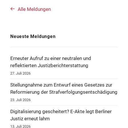
Alle Meldungen
Neueste Meldungen
Erneuter Aufruf zu einer neutralen und
reflektierten Justizberichterstattung
27. Juli 2026
Stellungnahme zum Entwurf eines Gesetzes zur
Reformierung der Strafverfolgungsentschädigung
23. Juli 2026
Digitalisierung gescheitert? E-Akte legt Berliner
Justiz erneut lahm
13. Juli 2026