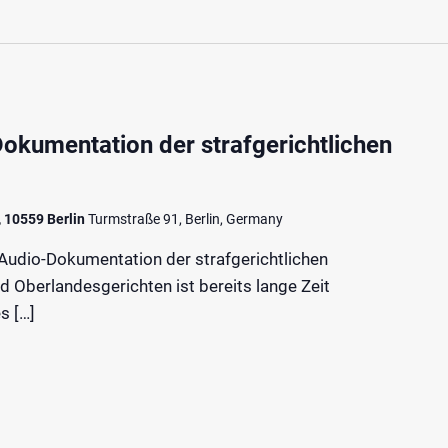
okumentation der strafgerichtlichen
, 10559 Berlin
Turmstraße 91, Berlin, Germany
Audio-Dokumentation der strafgerichtlichen
 Oberlandesgerichten ist bereits lange Zeit
s […]