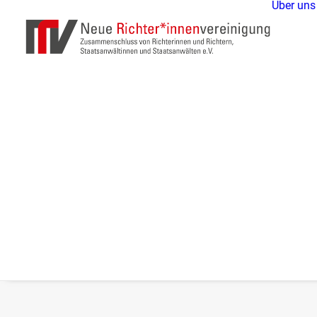
Über uns