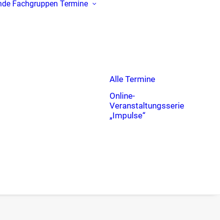
nde
Fachgruppen
Termine
Alle Termine
Online-
Veranstaltungsserie
„Impulse“