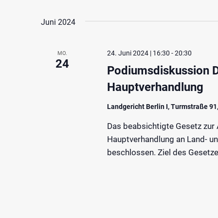
Juni 2024
24. Juni 2024 | 16:30
-
20:30
MO.
24
Podiumsdiskussion D
Hauptverhandlung
Landgericht Berlin I, Turmstraße 91
Das beabsichtigte Gesetz zur 
Hauptverhandlung an Land- und
beschlossen. Ziel des Gesetze