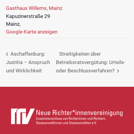
Gasthaus Willems, Mainz
Kapuzinerstraße 29
Mainz
,
Google-Karte anzeigen
Aschaffenburg:
Streitigkeiten über
Justitia – Anspruch
Betriebsratsvergütung: Urteils-
und Wirklichkeit
oder Beschlussverfahren?