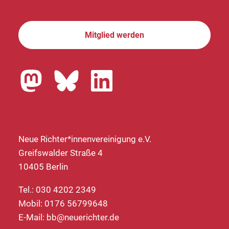
Mitglied werden
Neue Richter*innenvereinigung e.V.
Greifswalder Straße 4
10405 Berlin
Tel.: 030 4202 2349
Mobil: 0176 56799648
E-Mail:
bb@neuerichter.de