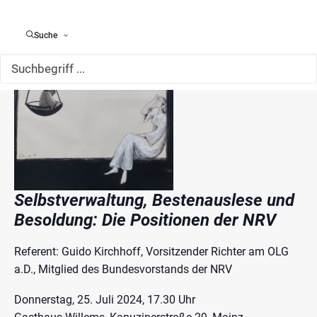
Suche
Selbstverwaltung, Bestenauslese und
Besoldung: Die Positionen der NRV
Referent: Guido Kirchhoff, Vorsitzender Richter am OLG
a.D., Mitglied des Bundesvorstands der NRV
Donnerstag, 25. Juli 2024, 17.30 Uhr