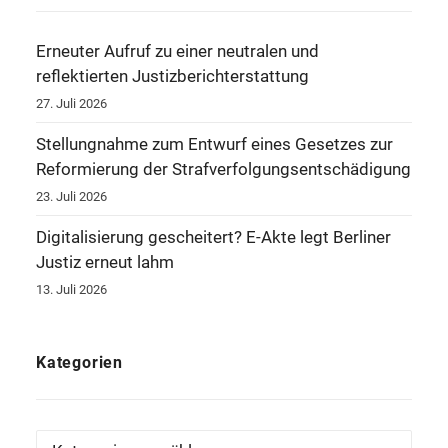
Erneuter Aufruf zu einer neutralen und
reflektierten Justizberichterstattung
27. Juli 2026
Stellungnahme zum Entwurf eines Gesetzes zur
Reformierung der Strafverfolgungsentschädigung
23. Juli 2026
Digitalisierung gescheitert? E-Akte legt Berliner
Justiz erneut lahm
13. Juli 2026
Kategorien
Kategorien