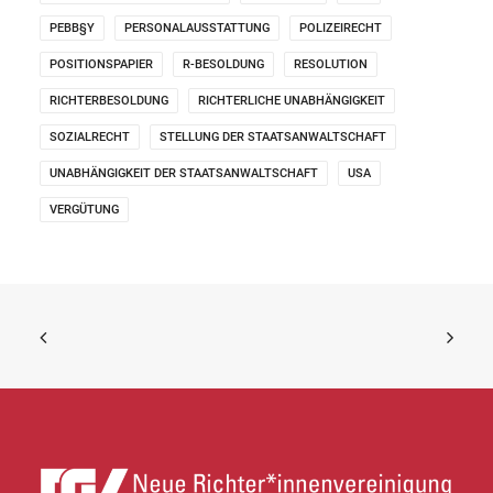
PEBB§Y
PERSONALAUSSTATTUNG
POLIZEIRECHT
POSITIONSPAPIER
R-BESOLDUNG
RESOLUTION
RICHTERBESOLDUNG
RICHTERLICHE UNABHÄNGIGKEIT
SOZIALRECHT
STELLUNG DER STAATSANWALTSCHAFT
UNABHÄNGIGKEIT DER STAATSANWALTSCHAFT
USA
VERGÜTUNG