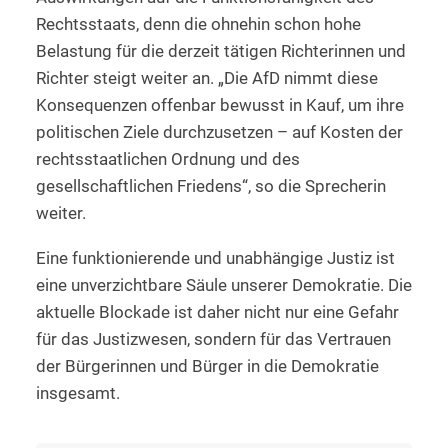
Rechtsstaats, denn die ohnehin schon hohe
Belastung für die derzeit tätigen Richterinnen und
Richter steigt weiter an. „Die AfD nimmt diese
Konsequenzen offenbar bewusst in Kauf, um ihre
politischen Ziele durchzusetzen – auf Kosten der
rechtsstaatlichen Ordnung und des
gesellschaftlichen Friedens“, so die Sprecherin
weiter.
Eine funktionierende und unabhängige Justiz ist
eine unverzichtbare Säule unserer Demokratie. Die
aktuelle Blockade ist daher nicht nur eine Gefahr
für das Justizwesen, sondern für das Vertrauen
der Bürgerinnen und Bürger in die Demokratie
insgesamt.