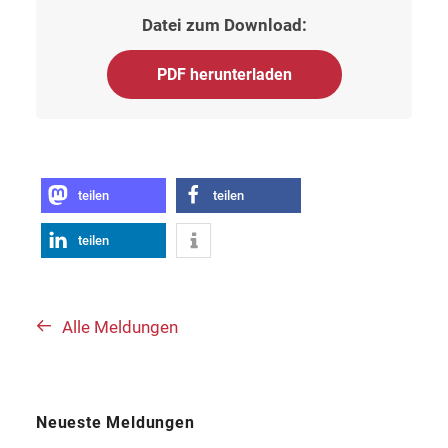
Datei zum Download:
PDF herunterladen
teilen
teilen
teilen
Alle Meldungen
Neueste Meldungen