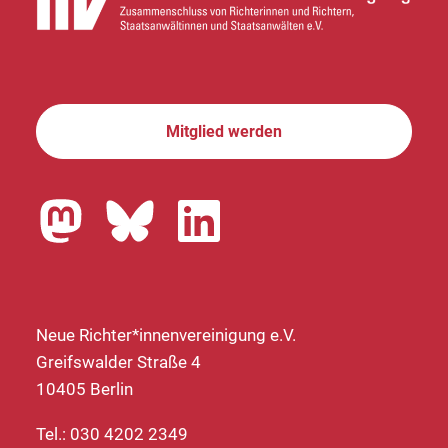
Mitglied werden
Neue Richter*innenvereinigung e.V.
Greifswalder Straße 4
10405 Berlin
Tel.: 030 4202 2349