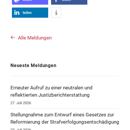
teilen
Alle Meldungen
Neueste Meldungen
Erneuter Aufruf zu einer neutralen und
reflektierten Justizberichterstattung
27. Juli 2026
Stellungnahme zum Entwurf eines Gesetzes zur
Reformierung der Strafverfolgungsentschädigung
23. Juli 2026