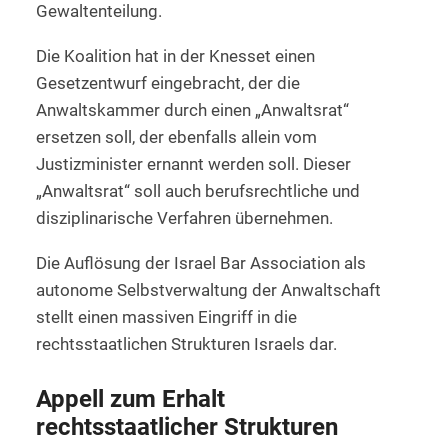
Gewaltenteilung.
Die Koalition hat in der Knesset einen
Gesetzentwurf eingebracht, der die
Anwaltskammer durch einen „Anwaltsrat“
ersetzen soll, der ebenfalls allein vom
Justizminister ernannt werden soll. Dieser
„Anwaltsrat“ soll auch berufsrechtliche und
disziplinarische Verfahren übernehmen.
Die Auflösung der Israel Bar Association als
autonome Selbstverwaltung der Anwaltschaft
stellt einen massiven Eingriff in die
rechtsstaatlichen Strukturen Israels dar.
Appell zum Erhalt
rechtsstaatlicher Strukturen