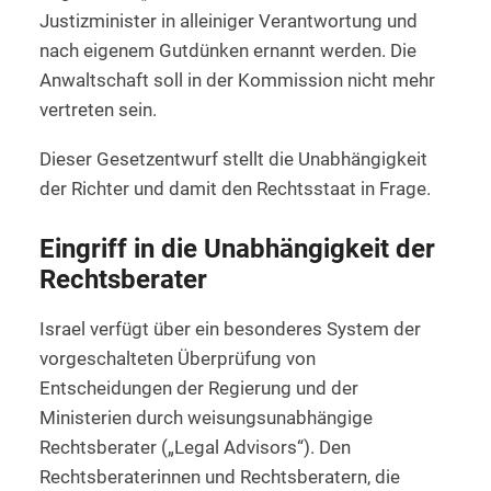
Justizminister in alleiniger Verantwortung und
nach eigenem Gutdünken ernannt werden. Die
Anwaltschaft soll in der Kommission nicht mehr
vertreten sein.
Dieser Gesetzentwurf stellt die Unabhängigkeit
der Richter und damit den Rechtsstaat in Frage.
Eingriff in die Unabhängigkeit der
Rechtsberater
Israel verfügt über ein besonderes System der
vorgeschalteten Überprüfung von
Entscheidungen der Regierung und der
Ministerien durch weisungsunabhängige
Rechtsberater („Legal Advisors“). Den
Rechtsberaterinnen und Rechtsberatern, die