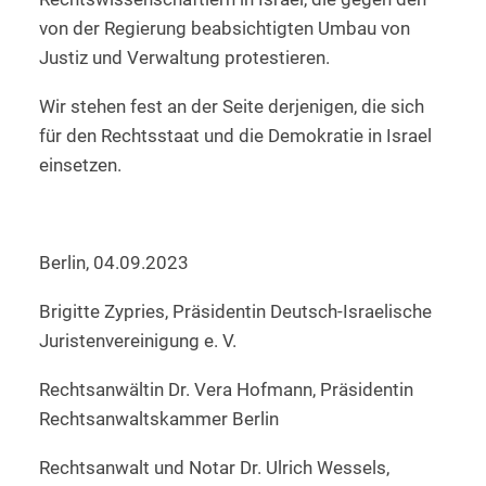
von der Regierung beabsichtigten Umbau von
Justiz und Verwaltung protestieren.
Wir stehen fest an der Seite derjenigen, die sich
für den Rechtsstaat und die Demokratie in Israel
einsetzen.
Berlin, 04.09.2023
Brigitte Zypries, Präsidentin Deutsch-Israelische
Juristenvereinigung e. V.
Rechtsanwältin Dr. Vera Hofmann, Präsidentin
Rechtsanwaltskammer Berlin
Rechtsanwalt und Notar Dr. Ulrich Wessels,