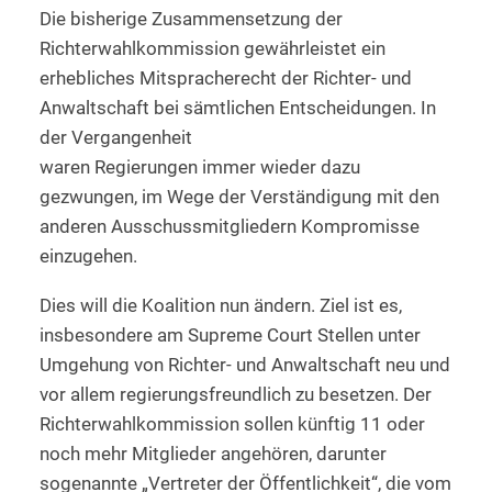
Die bisherige Zusammensetzung der
Richterwahlkommission gewährleistet ein
erhebliches Mitspracherecht der Richter- und
Anwaltschaft bei sämtlichen Entscheidungen. In
der Vergangenheit
waren Regierungen immer wieder dazu
gezwungen, im Wege der Verständigung mit den
anderen Ausschussmitgliedern Kompromisse
einzugehen.
Dies will die Koalition nun ändern. Ziel ist es,
insbesondere am Supreme Court Stellen unter
Umgehung von Richter- und Anwaltschaft neu und
vor allem regierungsfreundlich zu besetzen. Der
Richterwahlkommission sollen künftig 11 oder
noch mehr Mitglieder angehören, darunter
sogenannte „Vertreter der Öffentlichkeit“, die vom