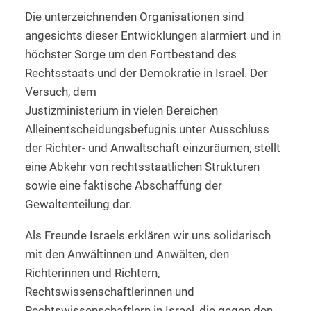
Die unterzeichnenden Organisationen sind
angesichts dieser Entwicklungen alarmiert und in
höchster Sorge um den Fortbestand des
Rechtsstaats und der Demokratie in Israel. Der
Versuch, dem
Justizministerium in vielen Bereichen
Alleinentscheidungsbefugnis unter Ausschluss
der Richter- und Anwaltschaft einzuräumen, stellt
eine Abkehr von rechtsstaatlichen Strukturen
sowie eine faktische Abschaffung der
Gewaltenteilung dar.
Als Freunde Israels erklären wir uns solidarisch
mit den Anwältinnen und Anwälten, den
Richterinnen und Richtern,
Rechtswissenschaftlerinnen und
Rechtswissenschaftlern in Israel, die gegen den