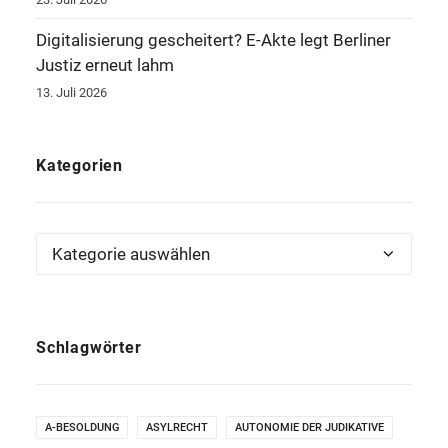
Digitalisierung gescheitert? E-Akte legt Berliner
Justiz erneut lahm
13. Juli 2026
Kategorien
Kategorien
Schlagwörter
A-BESOLDUNG
ASYLRECHT
AUTONOMIE DER JUDIKATIVE