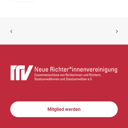
Mitglied werden