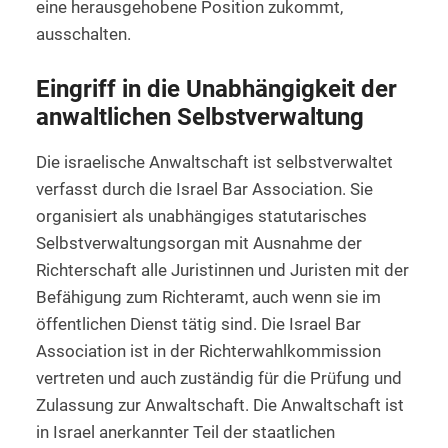
eine herausgehobene Position zukommt,
ausschalten.
Eingriff in die Unabhängigkeit der
anwaltlichen Selbstverwaltung
Die israelische Anwaltschaft ist selbstverwaltet
verfasst durch die Israel Bar Association. Sie
organisiert als unabhängiges statutarisches
Selbstverwaltungsorgan mit Ausnahme der
Richterschaft alle Juristinnen und Juristen mit der
Befähigung zum Richteramt, auch wenn sie im
öffentlichen Dienst tätig sind. Die Israel Bar
Association ist in der Richterwahlkommission
vertreten und auch zuständig für die Prüfung und
Zulassung zur Anwaltschaft. Die Anwaltschaft ist
in Israel anerkannter Teil der staatlichen