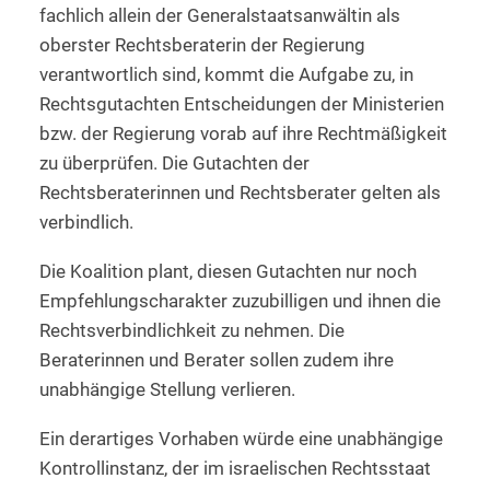
fachlich allein der Generalstaatsanwältin als
oberster Rechtsberaterin der Regierung
verantwortlich sind, kommt die Aufgabe zu, in
Rechtsgutachten Entscheidungen der Ministerien
bzw. der Regierung vorab auf ihre Rechtmäßigkeit
zu überprüfen. Die Gutachten der
Rechtsberaterinnen und Rechtsberater gelten als
verbindlich.
Die Koalition plant, diesen Gutachten nur noch
Empfehlungscharakter zuzubilligen und ihnen die
Rechtsverbindlichkeit zu nehmen. Die
Beraterinnen und Berater sollen zudem ihre
unabhängige Stellung verlieren.
Ein derartiges Vorhaben würde eine unabhängige
Kontrollinstanz, der im israelischen Rechtsstaat