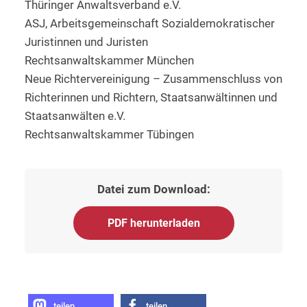
Thüringer Anwaltsverband e.V.
ASJ, Arbeitsgemeinschaft Sozialdemokratischer
Juristinnen und Juristen
Rechtsanwaltskammer München
Neue Richtervereinigung – Zusammenschluss von
Richterinnen und Richtern, Staatsanwältinnen und
Staatsanwälten e.V.
Rechtsanwaltskammer Tübingen
Datei zum Download:
PDF herunterladen
teilen
teilen