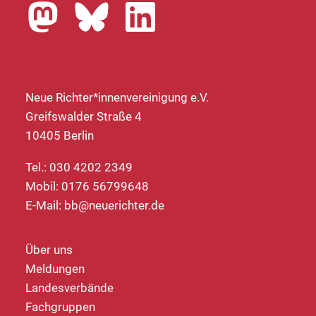
Neue Richter*innenvereinigung e.V.
Greifswalder Straße 4
10405 Berlin
Tel.: 030 4202 2349
Mobil: 0176 56799648
E-Mail:
bb@neuerichter.de
Über uns
Meldungen
Landesverbände
Fachgruppen