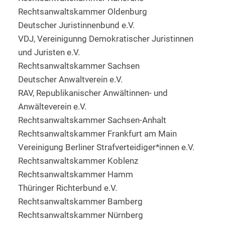
Rechtsanwaltskammer Oldenburg
Deutscher Juristinnenbund e.V.
VDJ, Vereinigunng Demokratischer Juristinnen
und Juristen e.V.
Rechtsanwaltskammer Sachsen
Deutscher Anwaltverein e.V.
RAV, Republikanischer Anwältinnen- und
Anwälteverein e.V.
Rechtsanwaltskammer Sachsen-Anhalt
Rechtsanwaltskammer Frankfurt am Main
Vereinigung Berliner Strafverteidiger*innen e.V.
Rechtsanwaltskammer Koblenz
Rechtsanwaltskammer Hamm
Thüringer Richterbund e.V.
Rechtsanwaltskammer Bamberg
Rechtsanwaltskammer Nürnberg