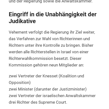
und der Regierung sowie die Anwaltskammer.
Eingriff in die Unabhängigkeit der
Judikative
Vehement verfolgt die Regierung ihr Ziel weiter,
das Verfahren zur Wahl von Richterinnen und
Richtern unter ihre Kontrolle zu bringen. Bisher
werden alle Richterstellen in Israel von einer
Richterwahlkommission besetzt. Dieser
Kommission gehören neun Mitglieder an:
zwei Vertreter der Knesset (Koalition und
Opposition)
zwei Minister (darunter der Justizminister)
zwei Vertreter der israelischen Anwaltskammer
drei Richter des Supreme Court.