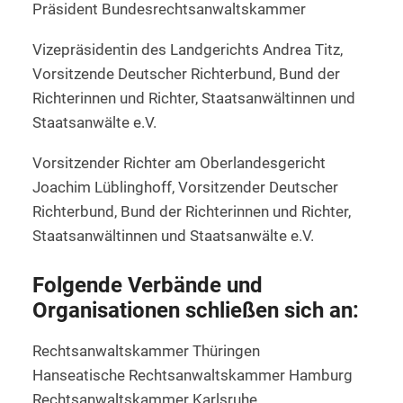
Präsident Bundesrechtsanwaltskammer
Vizepräsidentin des Landgerichts Andrea Titz,
Vorsitzende Deutscher Richterbund, Bund der
Richterinnen und Richter, Staatsanwältinnen und
Staatsanwälte e.V.
Vorsitzender Richter am Oberlandesgericht
Joachim Lüblinghoff, Vorsitzender Deutscher
Richterbund, Bund der Richterinnen und Richter,
Staatsanwältinnen und Staatsanwälte e.V.
Folgende Verbände und
Organisationen schließen sich an:
Rechtsanwaltskammer Thüringen
Hanseatische Rechtsanwaltskammer Hamburg
Rechtsanwaltskammer Karlsruhe