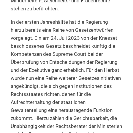
Minderheiten-, Gleichheits- und Frauenrechte
stehen zu befürchten.
In der ersten Jahreshälfte hat die Regierung
hierzu bereits eine Reihe von Gesetzentwürfen
vorgelegt. Ein am 24. Juli 2023 von der Knesset
beschlossenes Gesetz beschneidet künftig die
Kompetenzen des Supreme Court bei der
Überprüfung von Entscheidungen der Regierung
und der Exekutive ganz erheblich. Für den Herbst
wurde nun eine Reihe weiterer Gesetzesinitiativen
angekündigt, die sich gegen Institutionen des
Rechtsstaates richten, denen für die
Aufrechterhaltung der staatlichen
Gewaltenteilung eine herausragende Funktion
zukommt. Hierzu zählen die Gerichtsbarkeit, die
Unabhängigkeit der Rechtsberater der Ministerien