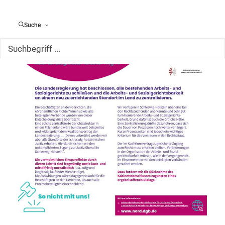
Suche