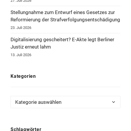
27. Juli 2026
Stellungnahme zum Entwurf eines Gesetzes zur
Reformierung der Strafverfolgungsentschädigung
23. Juli 2026
Digitalisierung gescheitert? E-Akte legt Berliner
Justiz erneut lahm
13. Juli 2026
Kategorien
Kategorien
Schlagwörter