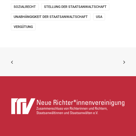
SOZIALRECHT
STELLUNG DER STAATSANWALTSCHAFT
UNABHÄNGIGKEIT DER STAATSANWALTSCHAFT
USA
VERGÜTUNG