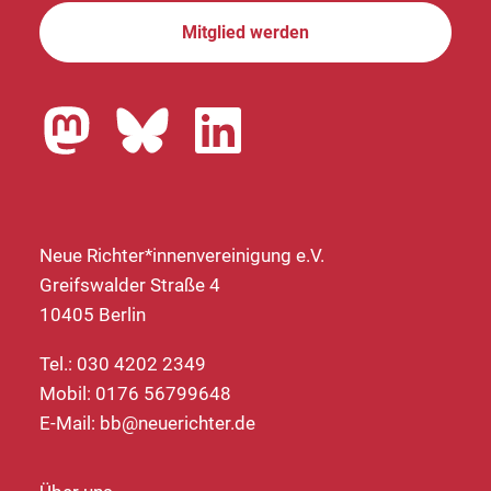
Mitglied werden
Neue Richter*innenvereinigung e.V.
Greifswalder Straße 4
10405 Berlin
Tel.: 030 4202 2349
Mobil: 0176 56799648
E-Mail:
bb@neuerichter.de