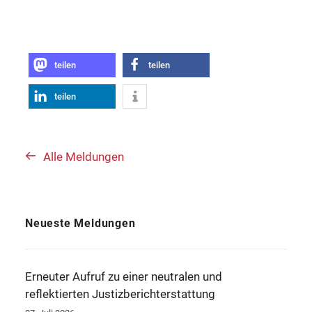
teilen
teilen
teilen
Alle Meldungen
Neueste Meldungen
Erneuter Aufruf zu einer neutralen und
reflektierten Justizberichterstattung