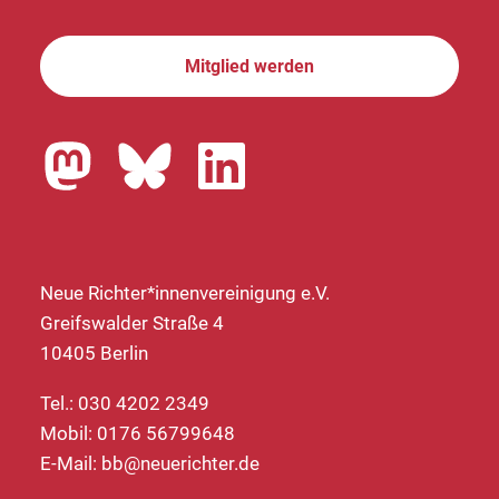
Mitglied werden
Neue Richter*innenvereinigung e.V.
Greifswalder Straße 4
10405 Berlin
Tel.: 030 4202 2349
Mobil: 0176 56799648
E-Mail:
bb@neuerichter.de