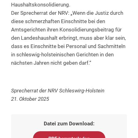
Haushaltskonsolidierung.
Der Sprecherrat der NRV: „Wenn die Justiz durch
diese schmerzhaften Einschnitte bei den
Amtsgerichten ihren Konsolidierungsbeitrag für
den Landeshaushalt erbringt, muss aber klar sein,
dass es Einschnitte bei Personal und Sachmitteln
in schleswig-holsteinischen Gerichten in den
nächsten Jahren nicht geben darf.“
Sprecherrat der NRV Schleswirg-Holstein
21. Oktober 2025
Datei zum Download: