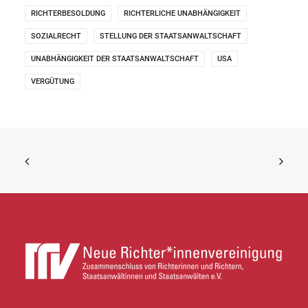
RICHTERBESOLDUNG
RICHTERLICHE UNABHÄNGIGKEIT
SOZIALRECHT
STELLUNG DER STAATSANWALTSCHAFT
UNABHÄNGIGKEIT DER STAATSANWALTSCHAFT
USA
VERGÜTUNG