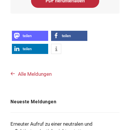
PDF herunterladen
teilen
teilen
teilen
Alle Meldungen
Neueste Meldungen
Erneuter Aufruf zu einer neutralen und