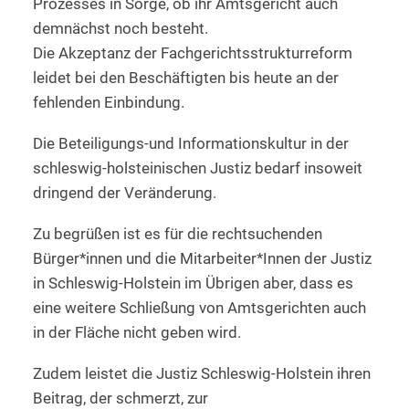
Prozesses in Sorge, ob ihr Amtsgericht auch
demnächst noch besteht.
Die Akzeptanz der Fachgerichtsstrukturreform
leidet bei den Beschäftigten bis heute an der
fehlenden Einbindung.
Die Beteiligungs-und Informationskultur in der
schleswig-holsteinischen Justiz bedarf insoweit
dringend der Veränderung.
Zu begrüßen ist es für die rechtsuchenden
Bürger*innen und die Mitarbeiter*Innen der Justiz
in Schleswig-Holstein im Übrigen aber, dass es
eine weitere Schließung von Amtsgerichten auch
in der Fläche nicht geben wird.
Zudem leistet die Justiz Schleswig-Holstein ihren
Beitrag, der schmerzt, zur