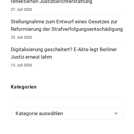
reflektierten Justizberichterstattung
27. Juli 2026
Stellungnahme zum Entwurf eines Gesetzes zur
Reformierung der Strafverfolgungsentschädigung
23. Juli 2026
Digitalisierung gescheitert? E-Akte legt Berliner
Justiz erneut lahm
13. Juli 2026
Kategorien
Kategorien