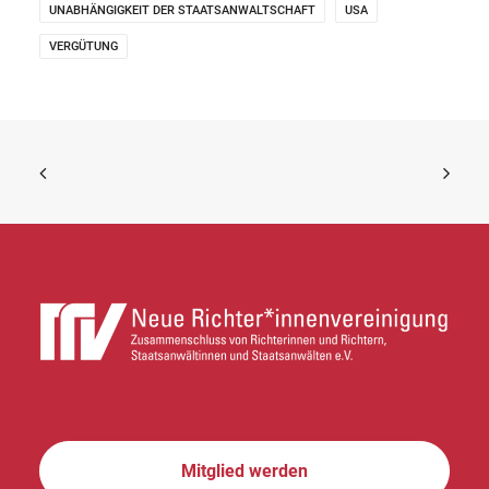
UNABHÄNGIGKEIT DER STAATSANWALTSCHAFT
USA
VERGÜTUNG
Mitglied werden