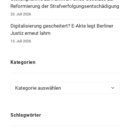
Reformierung der Strafverfolgungsentschädigung
23. Juli 2026
Digitalisierung gescheitert? E-Akte legt Berliner
Justiz erneut lahm
13. Juli 2026
Kategorien
Kategorien
Schlagwörter