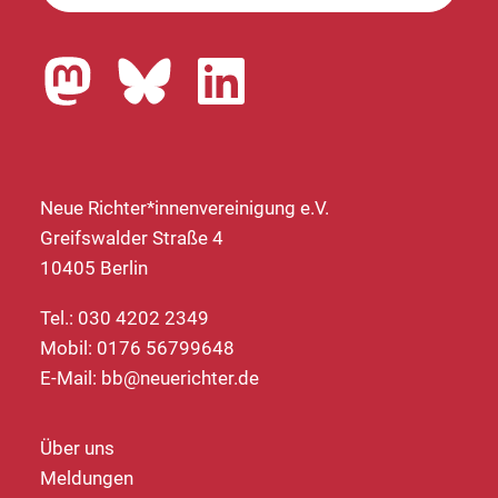
Neue Richter*innenvereinigung e.V.
Greifswalder Straße 4
10405 Berlin
Tel.: 030 4202 2349
Mobil: 0176 56799648
E-Mail:
bb@neuerichter.de
Über uns
Meldungen