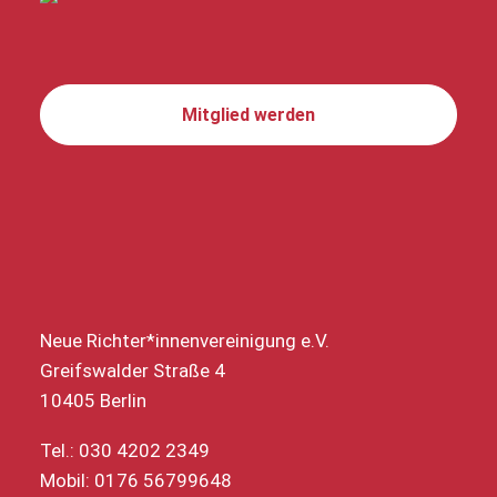
Mitglied werden
Neue Richter*innenvereinigung e.V.
Greifswalder Straße 4
10405 Berlin
Tel.: 030 4202 2349
Mobil: 0176 56799648