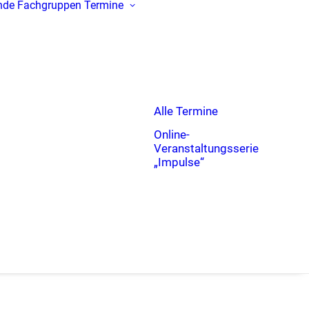
nde
Fachgruppen
Termine
Alle Termine
Online-
Veranstaltungsserie
„Impulse“