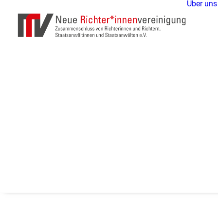
Über uns