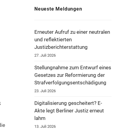
Neueste Meldungen
Erneuter Aufruf zu einer neutralen
und reflektierten
Justizberichterstattung
27. Juli 2026
Stellungnahme zum Entwurf eines
Gesetzes zur Reformierung der
Strafverfolgungsentschädigung
23. Juli 2026
s
Digitalisierung gescheitert? E-
Akte legt Berliner Justiz erneut
lahm
die
13. Juli 2026