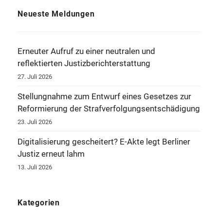
Neueste Meldungen
Erneuter Aufruf zu einer neutralen und
reflektierten Justizberichterstattung
27. Juli 2026
Stellungnahme zum Entwurf eines Gesetzes zur
Reformierung der Strafverfolgungsentschädigung
23. Juli 2026
Digitalisierung gescheitert? E-Akte legt Berliner
Justiz erneut lahm
13. Juli 2026
Kategorien