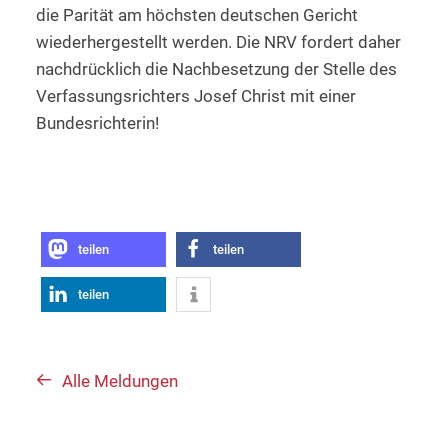
die Parität am höchsten deutschen Gericht
wiederhergestellt werden. Die NRV fordert daher
nachdrücklich die Nachbesetzung der Stelle des
Verfassungsrichters Josef Christ mit einer
Bundesrichterin!
teilen
teilen
teilen
Alle Meldungen