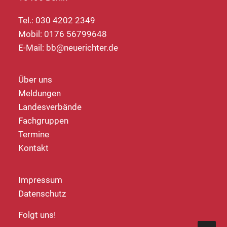
Tel.: 030 4202 2349
Mobil: 0176 56799648
E-Mail:
bb@neuerichter.de
Über uns
Meldungen
Landesverbände
Fachgruppen
Termine
Kontakt
Impressum
Datenschutz
Folgt uns!