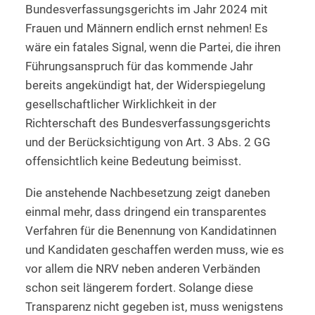
Bundesverfassungsgerichts im Jahr 2024 mit
Frauen und Männern endlich ernst nehmen! Es
wäre ein fatales Signal, wenn die Partei, die ihren
Führungsanspruch für das kommende Jahr
bereits angekündigt hat, der Widerspiegelung
gesellschaftlicher Wirklichkeit in der
Richterschaft des Bundesverfassungsgerichts
und der Berücksichtigung von Art. 3 Abs. 2 GG
offensichtlich keine Bedeutung beimisst.
Die anstehende Nachbesetzung zeigt daneben
einmal mehr, dass dringend ein transparentes
Verfahren für die Benennung von Kandidatinnen
und Kandidaten geschaffen werden muss, wie es
vor allem die NRV neben anderen Verbänden
schon seit längerem fordert. Solange diese
Transparenz nicht gegeben ist, muss wenigstens