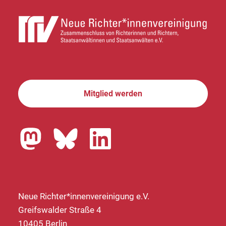
Mitglied werden
Neue Richter*innenvereinigung e.V.
Greifswalder Straße 4
10405 Berlin