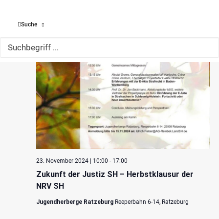
Suche
23. November 2024 | 10:00
-
17:00
Zukunft der Justiz SH – Herbstklausur der
NRV SH
Jugendherberge Ratzeburg
Reeperbahn 6-14, Ratzeburg