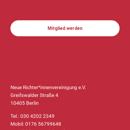
Mitglied werden
Neue Richter*innenvereinigung e.V.
Greifswalder Straße 4
10405 Berlin
Tel.: 030 4202 2349
Mobil: 0176 56799648