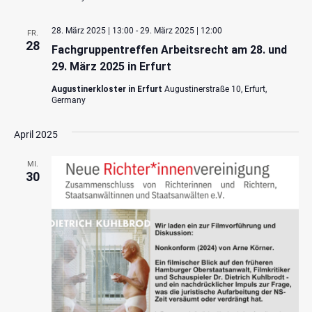
28. März 2025 | 13:00
-
29. März 2025 | 12:00
FR.
28
Fachgruppentreffen Arbeitsrecht am 28. und
29. März 2025 in Erfurt
Augustinerkloster in Erfurt
Augustinerstraße 10, Erfurt,
Germany
April 2025
MI.
30