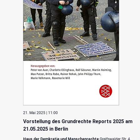
21. Mai 2025 | 11:00
Vorstellung des Grundrechte Reports 2025 am
21.05.2025 in Berlin
Haus der Demkratie und Menschenrechte
Greifswalder Str. 4,