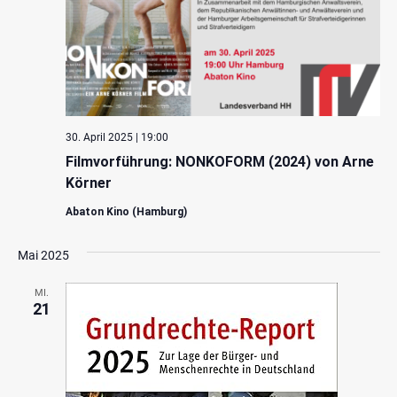
30. April 2025 | 19:00
Filmvorführung: NONKOFORM (2024) von Arne
Körner
Abaton Kino (Hamburg)
Mai 2025
MI.
21