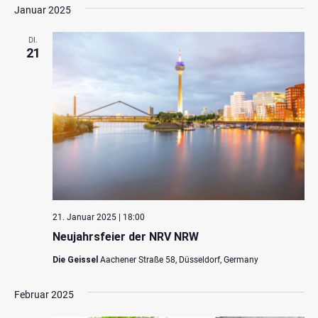
Januar 2025
DI.
21
21. Januar 2025 | 18:00
Neujahrsfeier der NRV NRW
Die Geissel
Aachener Straße 58, Düsseldorf, Germany
Februar 2025