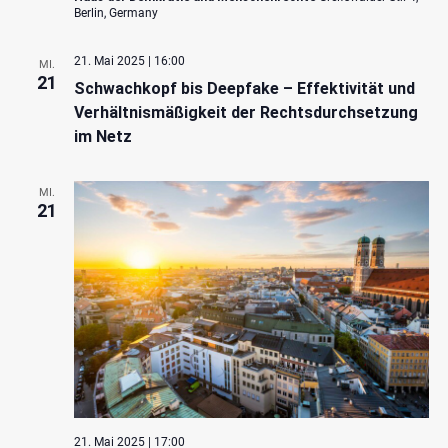
Berlin, Germany
21. Mai 2025 | 16:00
MI.
21
Schwachkopf bis Deepfake – Effektivität und
Verhältnismäßigkeit der Rechtsdurchsetzung
im Netz
MI.
21
21. Mai 2025 | 17:00