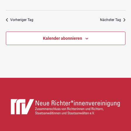
Vorheriger Tag
Nächster Tag
Kalender abonnieren