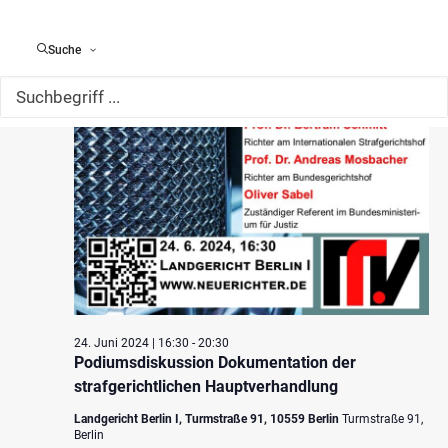
Suche
24. Juni 2024 | 16:30
-
20:30
Podiumsdiskussion Dokumentation der
strafgerichtlichen Hauptverhandlung
Landgericht Berlin I, Turmstraße 91, 10559 Berlin
Turmstraße 91,
Berlin