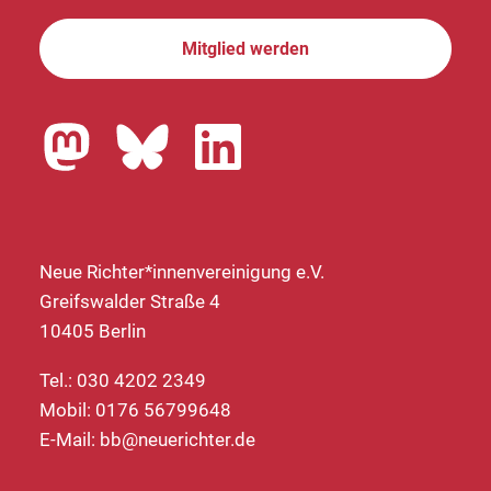
Mitglied werden
Neue Richter*innenvereinigung e.V.
Greifswalder Straße 4
10405 Berlin
Tel.: 030 4202 2349
Mobil: 0176 56799648
E-Mail:
bb@neuerichter.de