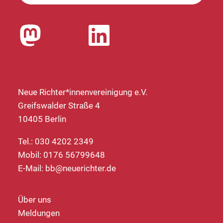
Neue Richter*innenvereinigung e.V.
Greifswalder Straße 4
10405 Berlin
Tel.: 030 4202 2349
Mobil: 0176 56799648
E-Mail:
bb@neuerichter.de
Über uns
Meldungen