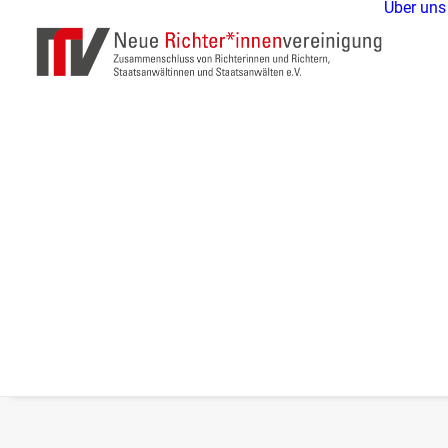
Über uns