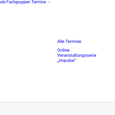
nde
Fachgruppen
Termine
Alle Termine
Online-
Veranstaltungsserie
„Impulse“