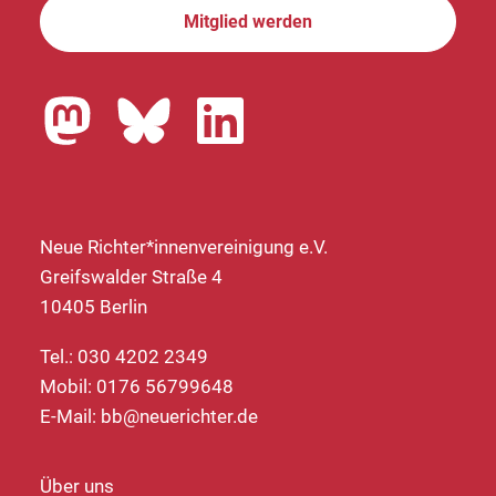
Mitglied werden
Neue Richter*innenvereinigung e.V.
Greifswalder Straße 4
10405 Berlin
Tel.: 030 4202 2349
Mobil: 0176 56799648
E-Mail:
bb@neuerichter.de
Über uns