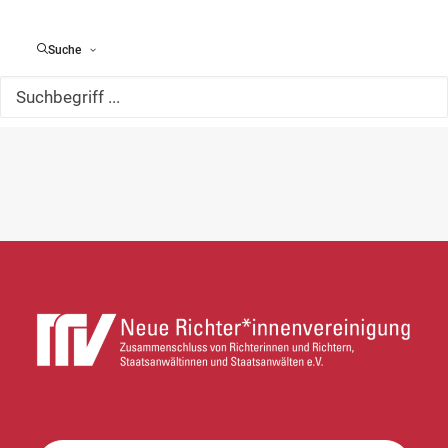
Suche