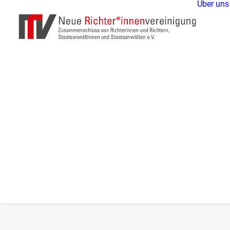
Über uns