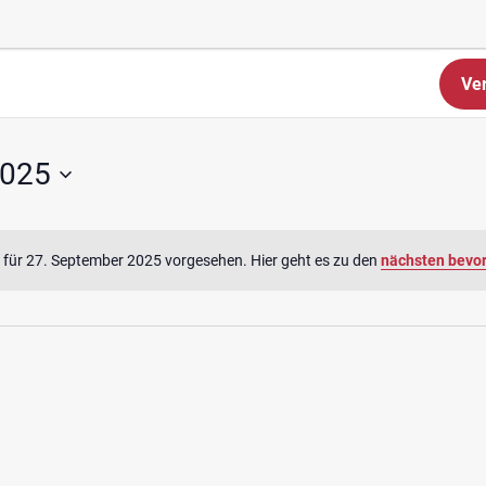
Ve
2025
 für 27. September 2025 vorgesehen. Hier geht es zu den
nächsten bevo
Hinweis