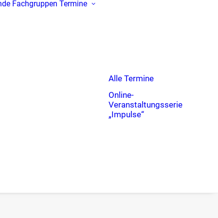
nde
Fachgruppen
Termine
Alle Termine
Online-
Veranstaltungsserie
„Impulse“