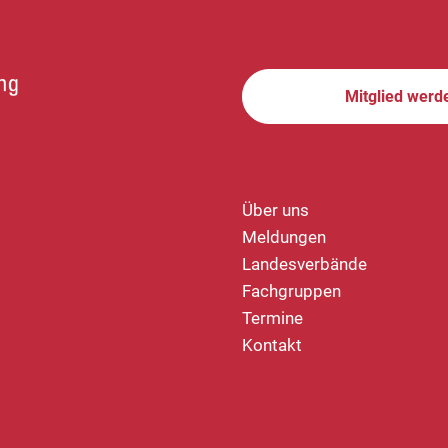
Mitglied werd
Über uns
Meldungen
Landesverbände
Fachgruppen
Termine
Kontakt