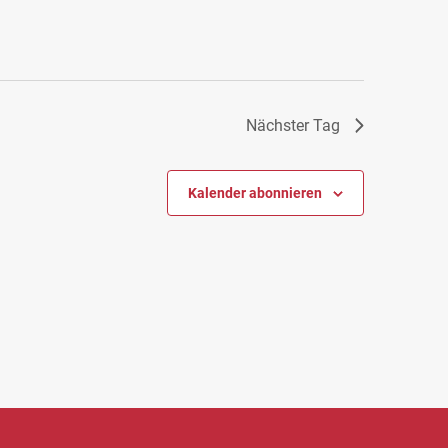
Nächster Tag
Kalender abonnieren