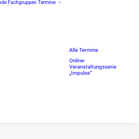
nde
Fachgruppen
Termine
Alle Termine
Online-
Veranstaltungsserie
„Impulse“