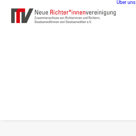
Über uns