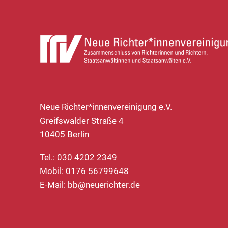
Neue Richter*innenvereinigung e.V.
Greifswalder Straße 4
10405 Berlin
Tel.: 030 4202 2349
Mobil: 0176 56799648
E-Mail:
bb@neuerichter.de