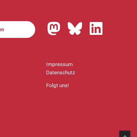
en
Impressum
Datenschutz
Folgt uns!