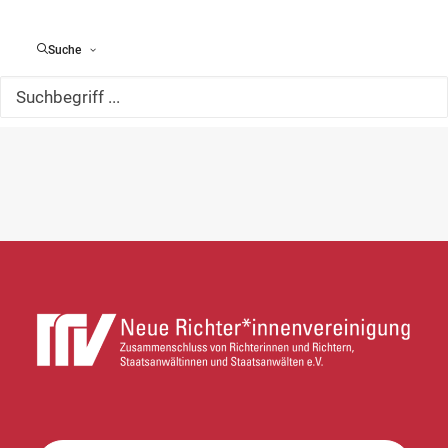
Suche