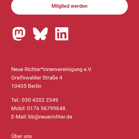
Mitglied werden
Neue Richter*innenvereinigung e.V.
Greifswalder Straße 4
10405 Berlin
Tel.: 030 4202 2349
Mobil: 0176 56799648
E-Mail:
bb@neuerichter.de
Über uns