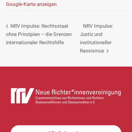
Google-Karte anzeigen
NRV Impulse: Rechtsstaat
NRV Impulse:
ohne Prinzipien – die Grenzen
Justiz und
internationaler Rechtshilfe
institutioneller
Rassismus