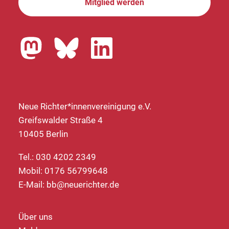
Mitglied werden
Neue Richter*innenvereinigung e.V.
Greifswalder Straße 4
10405 Berlin
Tel.: 030 4202 2349
Mobil: 0176 56799648
E-Mail:
bb@neuerichter.de
Über uns