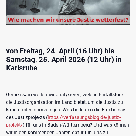
von Freitag, 24. April (16 Uhr) bis
Samstag, 25. April 2026 (12 Uhr) in
Karlsruhe
Gemeinsam wollen wir analysieren, welche Einfallstore
die Justizorganisation im Land bietet, um die Justiz zu
kapern oder lahmzulegen. Was bedeuten die Ergebnisse
des Justizprojekts (
https://verfassungsblog.de/justiz-
projekt/
) für uns in Baden-Württemberg? Und was können
wir in den kommenden Jahren dafür tun, uns zu