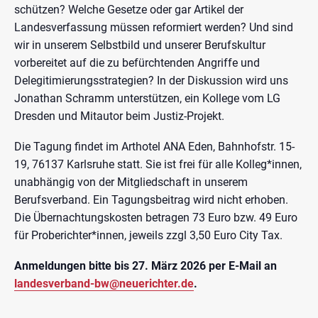
schützen? Welche Gesetze oder gar Artikel der
Landesverfassung müssen reformiert werden? Und sind
wir in unserem Selbstbild und unserer Berufskultur
vorbereitet auf die zu befürchtenden Angriffe und
Delegitimierungsstrategien? In der Diskussion wird uns
Jonathan Schramm unterstützen, ein Kollege vom LG
Dresden und Mitautor beim Justiz-Projekt.
Die Tagung findet im Arthotel ANA Eden, Bahnhofstr. 15-
19, 76137 Karlsruhe statt. Sie ist frei für alle Kolleg*innen,
unabhängig von der Mitgliedschaft in unserem
Berufsverband. Ein Tagungsbeitrag wird nicht erhoben.
Die Übernachtungskosten betragen 73 Euro bzw. 49 Euro
für Proberichter*innen, jeweils zzgl 3,50 Euro City Tax.
Anmeldungen bitte bis 27. März 2026 per E-Mail an
landesverband-bw@neuerichter.de
.