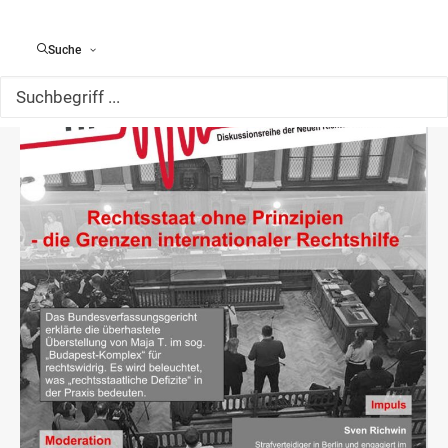
Suche