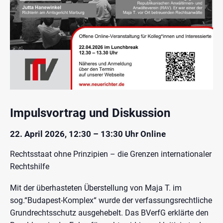
Impulsvortrag und Diskussion
22. April 2026, 12:30 – 13:30 Uhr Online
Rechtsstaat ohne Prinzipien – die Grenzen internationaler
Rechtshilfe
Mit der überhasteten Überstellung von Maja T. im
sog.“Budapest-Komplex“ wurde der verfassungsrechtliche
Grundrechtsschutz ausgehebelt. Das BVerfG erklärte den