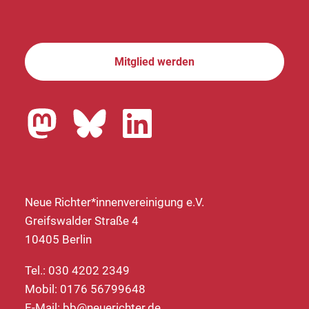
Mitglied werden
Neue Richter*innenvereinigung e.V.
Greifswalder Straße 4
10405 Berlin
Tel.: 030 4202 2349
Mobil: 0176 56799648
E-Mail:
bb@neuerichter.de