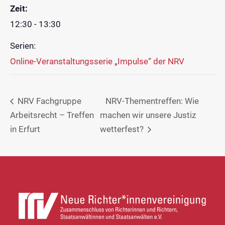
Zeit:
12:30 - 13:30
Serien:
Online-Veranstaltungsserie „Impulse“ der NRV
NRV Fachgruppe
NRV-Thementreffen: Wie
Arbeitsrecht – Treffen
machen wir unsere Justiz
in Erfurt
wetterfest?