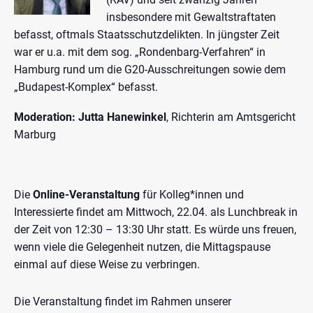
insbesondere mit Gewaltstraftaten
befasst, oftmals Staatsschutzdelikten. In jüngster Zeit
war er u.a. mit dem sog. „Rondenbarg-Verfahren“ in
Hamburg rund um die G20-Ausschreitungen sowie dem
„Budapest-Komplex“ befasst.
Moderation:
Jutta Hanewinkel
, Richterin am Amtsgericht
Marburg
Die
Online-Veranstaltung
für Kolleg*innen und
Interessierte findet am Mittwoch, 22.04. als Lunchbreak in
der Zeit von 12:30 – 13:30 Uhr statt. Es würde uns freuen,
wenn viele die Gelegenheit nutzen, die Mittagspause
einmal auf diese Weise zu verbringen.
Die Veranstaltung findet im Rahmen unserer