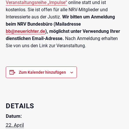
Veranstaltungsreihe „Impulse“
online statt und ist
kostenlos. Sie ist offen für alle NRV-Mitglieder und
Interessierte aus der Justiz.
Wir bitten um Anmeldung
beim NRV Bundesbüro (Mailadresse
bb@neuerichter.de
), möglichst unter Verwendung Ihrer
dienstlichen Email-Adresse.
Nach Anmeldung erhalten
Sie von uns den Link zur Veranstaltung.
Zum Kalender hinzufügen
DETAILS
Datum:
22. April