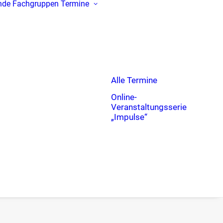
nde
Fachgruppen
Termine
Alle Termine
Online-
Veranstaltungsserie
„Impulse“