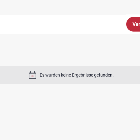
Ver
Es wurden keine Ergebnisse gefunden.
Hinweis