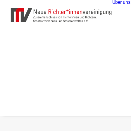
Über uns