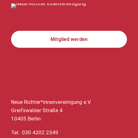
Mitglied werden
Neue Richter*innenvereinigung e.V.
Greifswalder Straße 4
10405 Berlin
Tel.: 030 4202 2349