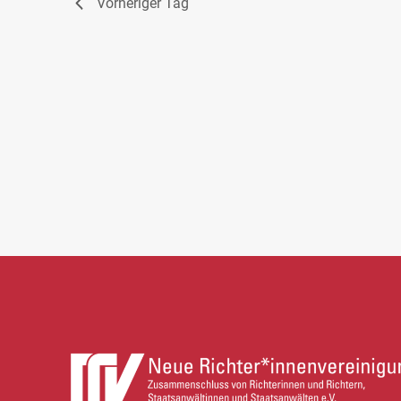
Vorheriger Tag