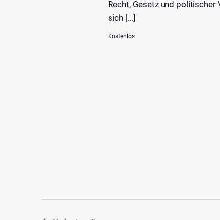
Recht, Gesetz und politische
sich […]
Kostenlos