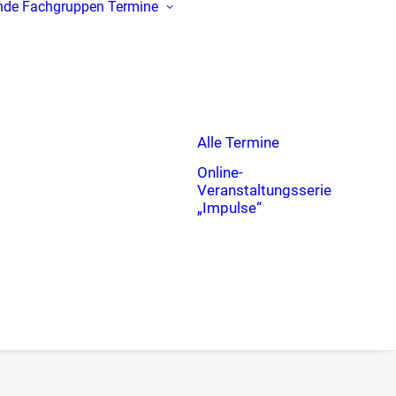
nde
Fachgruppen
Termine
Alle Termine
Online-
Veranstaltungsserie
„Impulse“