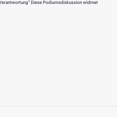
r Verantwortung“ Diese Podiumsdiskussion widmet