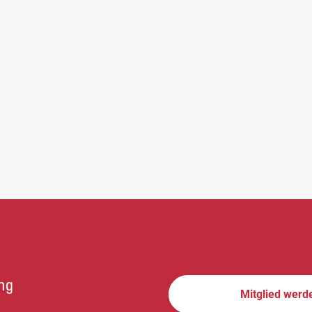
Mitglied werd