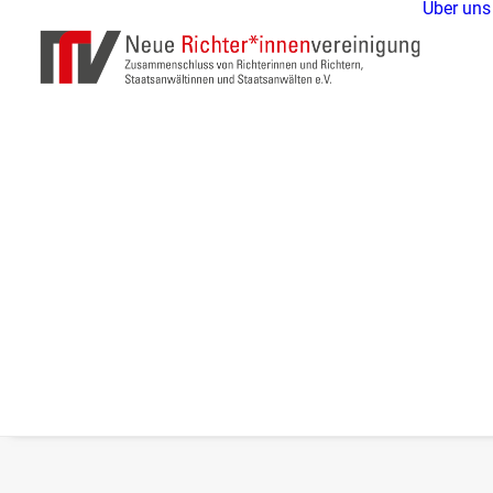
Über uns