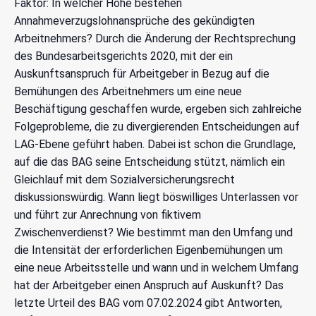
Faktor: In welcher Höhe bestehen
Annahmeverzugslohnansprüche des gekündigten
Arbeitnehmers? Durch die Änderung der Rechtsprechung
des Bundesarbeitsgerichts 2020, mit der ein
Auskunftsanspruch für Arbeitgeber in Bezug auf die
Bemühungen des Arbeitnehmers um eine neue
Beschäftigung geschaffen wurde, ergeben sich zahlreiche
Folgeprobleme, die zu divergierenden Entscheidungen auf
LAG-Ebene geführt haben. Dabei ist schon die Grundlage,
auf die das BAG seine Entscheidung stützt, nämlich ein
Gleichlauf mit dem Sozialversicherungsrecht
diskussionswürdig. Wann liegt böswilliges Unterlassen vor
und führt zur Anrechnung von fiktivem
Zwischenverdienst? Wie bestimmt man den Umfang und
die Intensität der erforderlichen Eigenbemühungen um
eine neue Arbeitsstelle und wann und in welchem Umfang
hat der Arbeitgeber einen Anspruch auf Auskunft? Das
letzte Urteil des BAG vom 07.02.2024 gibt Antworten,