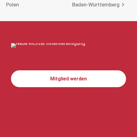
Polen
Baden-Württemberg
Mitglied werden