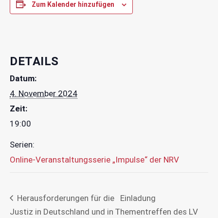
Zum Kalender hinzufügen
DETAILS
Datum:
4. November 2024
Zeit:
19:00
Serien:
Online-Veranstaltungsserie „Impulse“ der NRV
Herausforderungen für die
Einladung
Justiz in Deutschland und in
Thementreffen des LV