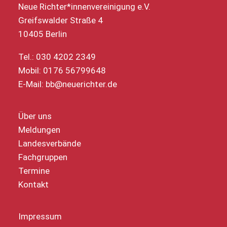
Neue Richter*innenvereinigung e.V.
Greifswalder Straße 4
10405 Berlin
Tel.: 030 4202 2349
Mobil: 0176 56799648
E-Mail:
bb@neuerichter.de
Über uns
Meldungen
Landesverbände
Fachgruppen
Termine
Kontakt
Impressum