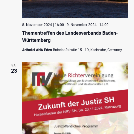
8. November 2024 | 16:00
-
9. November 2024 | 14:00
Thementreffen des Landesverbands Baden-
Württemberg
Arthotel ANA Eden
Bahnhofstraße 15 - 19, Karlsruhe, Germany
SA.
23