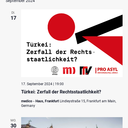
September 2024
DI.
17
17. September 2024 | 19:00
Türkei: Zerfall der Rechtsstaatlichkeit?
medico - Haus, Frankfurt
Lindleystraße 15, Frankfurt am Main,
Germany
MO.
30