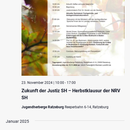
23. November 2024 | 10:00
-
17:00
Zukunft der Justiz SH – Herbstklausur der NRV
SH
Jugendherberge Ratzeburg
Reeperbahn 6-14, Ratzeburg
Januar 2025