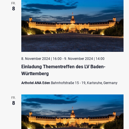
FR.
8
8. November 2024 | 16:00
-
9. November 2024 | 14:00
Einladung Thementreffen des LV Baden-
Württemberg
Arthotel ANA Eden
Bahnhofstraße 15 - 19, Karlsruhe, Germany
FR.
8