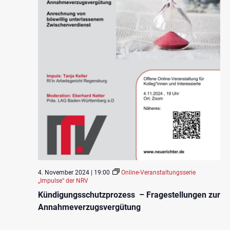
4. November 2024 | 19:00
Online-Veranstaltungsserie
„Impulse“ der NRV
Kündigungsschutzprozess – Fragestellungen zur
Annahmeverzugsvergütung