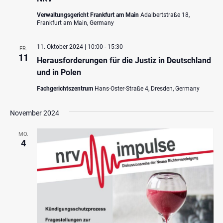
Verwaltungsgericht Frankfurt am Main
Adalbertstraße 18,
Frankfurt am Main, Germany
11. Oktober 2024 | 10:00
-
15:30
FR.
11
Herausforderungen für die Justiz in Deutschland
und in Polen
Fachgerichtszentrum
Hans-Oster-Straße 4, Dresden, Germany
November 2024
MO.
4