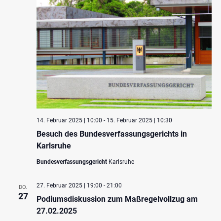
14. Februar 2025 | 10:00
-
15. Februar 2025 | 10:30
Besuch des Bundesverfassungsgerichts in
Karlsruhe
Bundesverfassungsgericht
Karlsruhe
27. Februar 2025 | 19:00
-
21:00
DO.
27
Podiumsdiskussion zum Maßregelvollzug am
27.02.2025