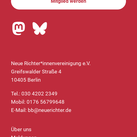
Mitglied werden
Neue Richter*innenvereinigung e.V.
Greifswalder Straße 4
10405 Berlin
Tel.: 030 4202 2349
Mobil: 0176 56799648
E-Mail:
bb@neuerichter.de
Über uns