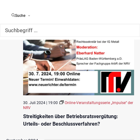
Suche
30. Juli 2024 | 19:00
Online-Veranstaltungsserie „Impulse“ der
NRV
Streitigkeiten über Betriebsratsvergütung:
Urteils- oder Beschlussverfahren?