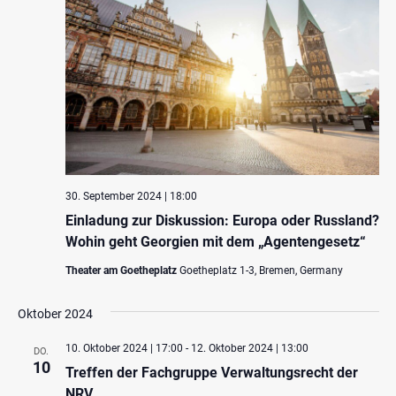
30. September 2024 | 18:00
Einladung zur Diskussion: Europa oder Russland?
Wohin geht Georgien mit dem „Agentengesetz“
Theater am Goetheplatz
Goetheplatz 1-3, Bremen, Germany
Oktober 2024
10. Oktober 2024 | 17:00
-
12. Oktober 2024 | 13:00
DO.
10
Treffen der Fachgruppe Verwaltungsrecht der
NRV