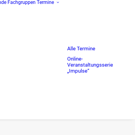
nde
Fachgruppen
Termine
Alle Termine
Online-
Veranstaltungsserie
„Impulse“