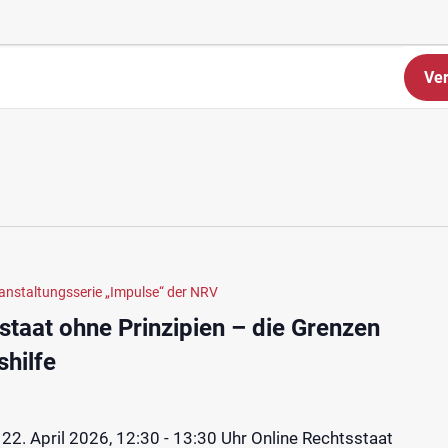
Ver
anstaltungsserie „Impulse“ der NRV
taat ohne Prinzipien – die Grenzen
shilfe
22. April 2026, 12:30 - 13:30 Uhr Online Rechtsstaat