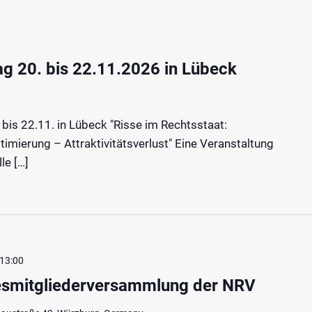
ag 20. bis 22.11.2026 in Lübeck
 bis 22.11. in Lübeck "Risse im Rechtsstaat:
timierung – Attraktivitätsverlust" Eine Veranstaltung
le […]
 13:00
esmitgliederversammlung der NRV