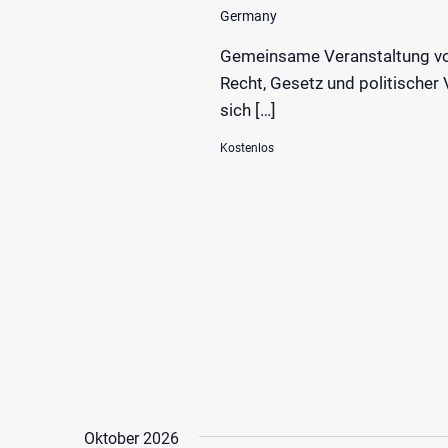
Germany
Gemeinsame Veranstaltung vo
Recht, Gesetz und politische
sich […]
Kostenlos
Oktober 2026