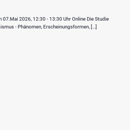
07.Mai 2026, 12:30 - 13:30 Uhr Online Die Studie
assismus - Phänomen, Erscheinungsformen, […]