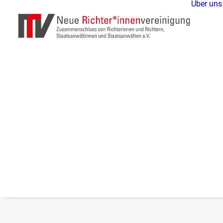
Über uns