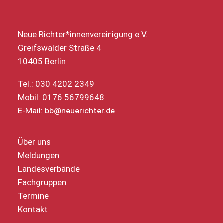
Neue Richter*innenvereinigung e.V.
Greifswalder Straße 4
10405 Berlin
Tel.: 030 4202 2349
Mobil: 0176 56799648
E-Mail:
bb@neuerichter.de
Über uns
Meldungen
Landesverbände
Fachgruppen
Termine
Kontakt