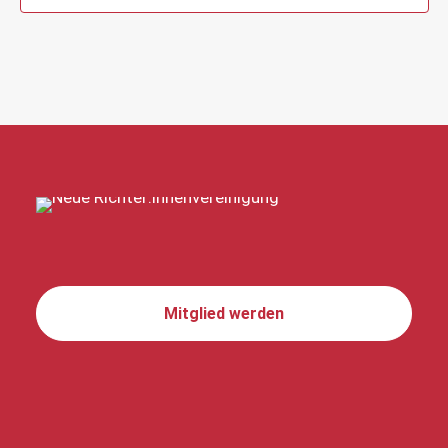
Mitglied werden