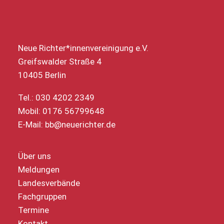
Neue Richter*innenvereinigung e.V.
Greifswalder Straße 4
10405 Berlin
Tel.: 030 4202 2349
Mobil: 0176 56799648
E-Mail:
bb@neuerichter.de
Über uns
Meldungen
Landesverbände
Fachgruppen
Termine
Kontakt