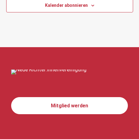
Kalender abonnieren
Mitglied werden