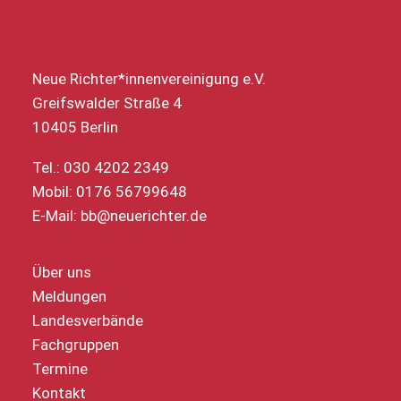
Neue Richter*innenvereinigung e.V.
Greifswalder Straße 4
10405 Berlin
Tel.: 030 4202 2349
Mobil: 0176 56799648
E-Mail:
bb@neuerichter.de
Über uns
Meldungen
Landesverbände
Fachgruppen
Termine
Kontakt