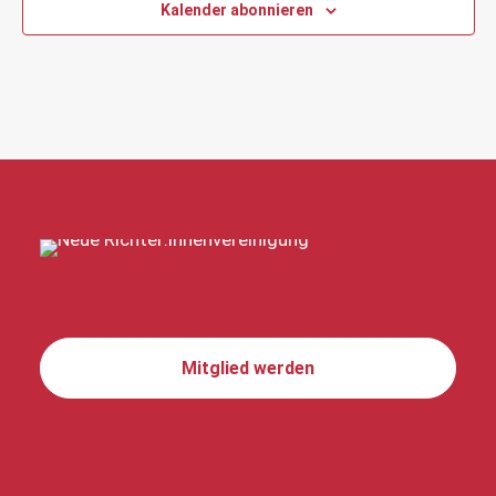
Kalender abonnieren
Mitglied werden