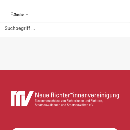
Suche