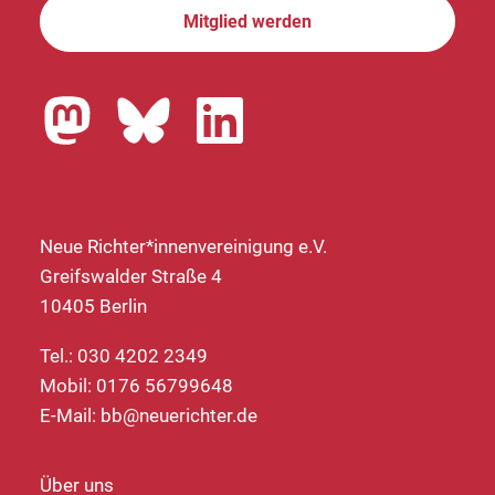
Mitglied werden
Neue Richter*innenvereinigung e.V.
Greifswalder Straße 4
10405 Berlin
Tel.: 030 4202 2349
Mobil: 0176 56799648
E-Mail:
bb@neuerichter.de
Über uns