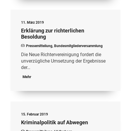
11. März 2019
Erklärung zur richterlichen
Besoldung
Pressemitteilung
,
Bundesmitgliederversammlung
Die Neue Richtervereinigung fordert die
unverzügliche Umsetzung der Ergebnisse
der…
Mehr
15. Februar 2019
Kriminalpolitik auf Abwegen