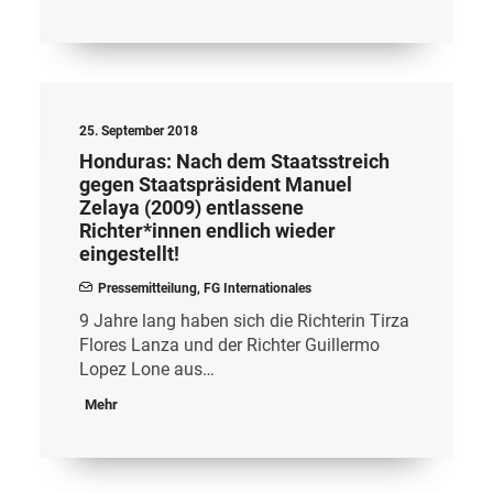
25. September 2018
Honduras: Nach dem Staatsstreich
gegen Staatspräsident Manuel
Zelaya (2009) entlassene
Richter*innen endlich wieder
eingestellt!
Pressemitteilung
,
FG Internationales
9 Jahre lang haben sich die Richterin Tirza
Flores Lanza und der Richter Guillermo
Lopez Lone aus…
Mehr