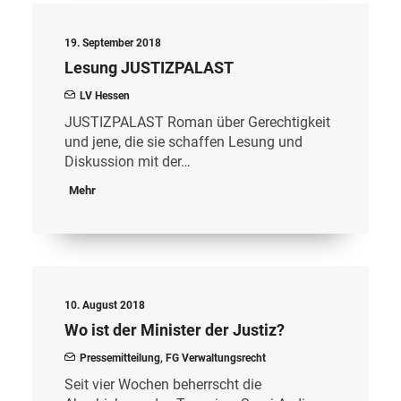
19. September 2018
Lesung JUSTIZPALAST
LV Hessen
JUSTIZPALAST Roman über Gerechtigkeit
und jene, die sie schaffen Lesung und
Diskussion mit der…
Mehr
10. August 2018
Wo ist der Minister der Justiz?
Pressemitteilung
,
FG Verwaltungsrecht
Seit vier Wochen beherrscht die