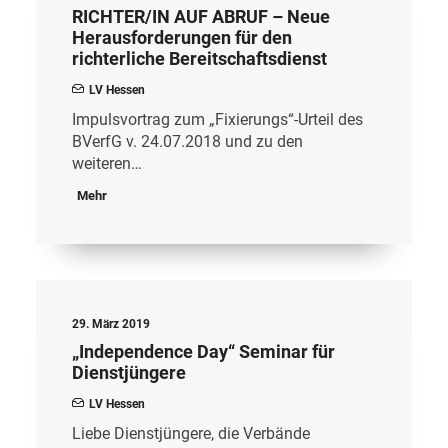
RICHTER/IN AUF ABRUF – Neue
Herausforderungen für den
richterliche Bereitschaftsdienst
LV Hessen
Impulsvortrag zum „Fixierungs“-Urteil des
BVerfG v. 24.07.2018 und zu den
weiteren…
Mehr
29. März 2019
„Independence Day“ Seminar für
Dienstjüngere
LV Hessen
Liebe Dienstjüngere, die Verbände