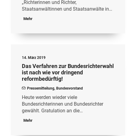
„Richterinnen und Richter,
Staatsanwältinnen und Staatsanwälte in…
Mehr
14. März 2019
Das Verfahren zur Bundesrichterwahl
ist nach wie vor dringend
reformbedürftig!
Pressemitteilung
,
Bundesvorstand
Heute werden wieder viele
Bundesrichterinnen und Bundesrichter
gewählt. Gratulation an die…
Mehr