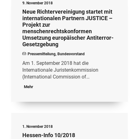
9. November 2018
Neue Richtervereinigung startet mit
internationalen Partnern JUSTICE –
Projekt zur
menschenrechtskonformen
Umsetzung europäischer Antiterror-
Gesetzgebung
Pressemitteilung
,
Bundesvorstand
Am 1. September 2018 hat die
Internationale Juristenkommission
(International Commission of…
Mehr
1. November 2018
Hessen-Info 10/2018