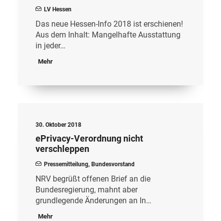
LV Hessen
Das neue Hessen-Info 2018 ist erschienen!
Aus dem Inhalt: Mangelhafte Ausstattung
in jeder…
Mehr
30. Oktober 2018
ePrivacy-Verordnung nicht
verschleppen
Pressemitteilung
,
Bundesvorstand
NRV begrüßt offenen Brief an die
Bundesregierung, mahnt aber
grundlegende Änderungen an In…
Mehr