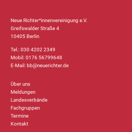
Neue Richter*innenvereinigung e.V.
Greifswalder Straße 4
10405 Berlin
Tel.: 030 4202 2349
Mobil: 0176 56799648
E-Mail:
bb@neuerichter.de
Über uns
Meldungen
Landesverbände
Fachgruppen
Termine
Kontakt