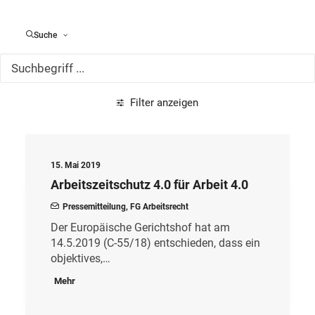
Alle Meldungen
Suche
Filter anzeigen
15. Mai 2019
Arbeitszeitschutz 4.0 für Arbeit 4.0
Pressemitteilung
,
FG Arbeitsrecht
Der Europäische Gerichtshof hat am
14.5.2019 (C-55/18) entschieden, dass ein
objektives,…
Mehr