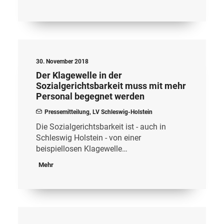
30. November 2018
Der Klagewelle in der
Sozialgerichtsbarkeit muss mit mehr
Personal begegnet werden
Pressemitteilung
,
LV Schleswig-Holstein
Die Sozialgerichtsbarkeit ist - auch in
Schleswig Holstein - von einer
beispiellosen Klagewelle…
Mehr