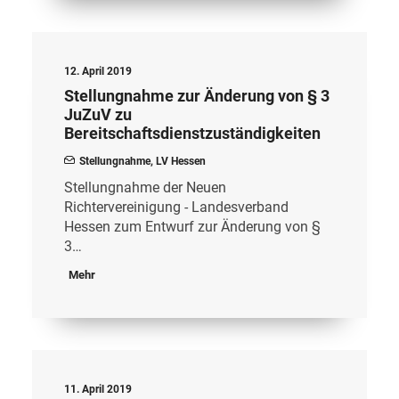
12. April 2019
Stellungnahme zur Änderung von § 3
JuZuV zu
Bereitschaftsdienstzuständigkeiten
Stellungnahme
,
LV Hessen
Stellungnahme der Neuen
Richtervereinigung - Landesverband
Hessen zum Entwurf zur Änderung von §
3…
Mehr
11. April 2019