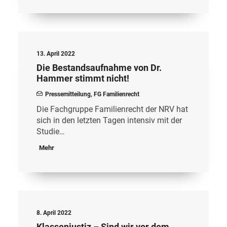
13. April 2022
Die Bestandsaufnahme von Dr.
Hammer stimmt nicht!
Pressemitteilung
,
FG Familienrecht
Die Fachgruppe Familienrecht der NRV hat
sich in den letzten Tagen intensiv mit der
Studie…
Mehr
8. April 2022
Klassenjustiz – Sind wir vor dem