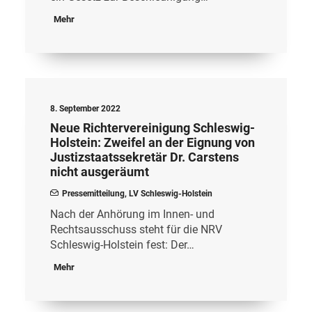
Mehr
8. September 2022
Neue Richtervereinigung Schleswig-
Holstein: Zweifel an der Eignung von
Justizstaatssekretär Dr. Carstens
nicht ausgeräumt
Pressemitteilung
,
LV Schleswig-Holstein
Nach der Anhörung im Innen- und
Rechtsausschuss steht für die NRV
Schleswig-Holstein fest: Der…
Mehr