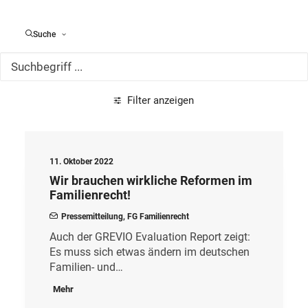
Alle Meldungen
Suche
Filter anzeigen
11. Oktober 2022
Wir brauchen wirkliche Reformen im
Familienrecht!
Pressemitteilung
,
FG Familienrecht
Auch der GREVIO Evaluation Report zeigt:
Es muss sich etwas ändern im deutschen
Familien- und…
Mehr