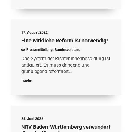
17. August 2022
Eine wirkliche Reform ist notwendig!
Pressemitteilung
,
Bundesvorstand
Das System der Richter:innenbesoldung ist
antiquiert. Es muss dringend und
grundlegend reformiert…
Mehr
28. Juni 2022
NRV Baden-Württemberg verwundert