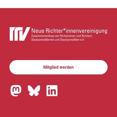
Mitglied werden