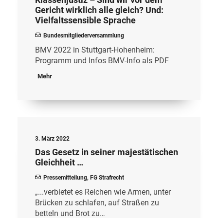
Gericht wirklich alle gleich? Und:
Vielfaltssensible Sprache
Bundesmitgliederversammlung
BMV 2022 in Stuttgart-Hohenheim:
Programm und Infos BMV-Info als PDF
Mehr
3. März 2022
Das Gesetz in seiner majestätischen
Gleichheit …
Pressemitteilung
,
FG Strafrecht
„...verbietet es Reichen wie Armen, unter
Brücken zu schlafen, auf Straßen zu
betteln und Brot zu…