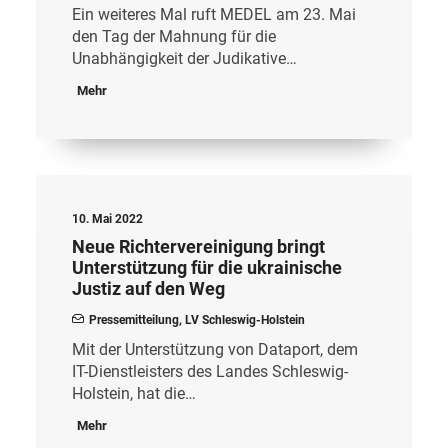
Ein weiteres Mal ruft MEDEL am 23. Mai
den Tag der Mahnung für die
Unabhängigkeit der Judikative…
Mehr
10. Mai 2022
Neue Richtervereinigung bringt
Unterstützung für die ukrainische
Justiz auf den Weg
Pressemitteilung
,
LV Schleswig-Holstein
Mit der Unterstützung von Dataport, dem
IT-Dienstleisters des Landes Schleswig-
Holstein, hat die…
Mehr