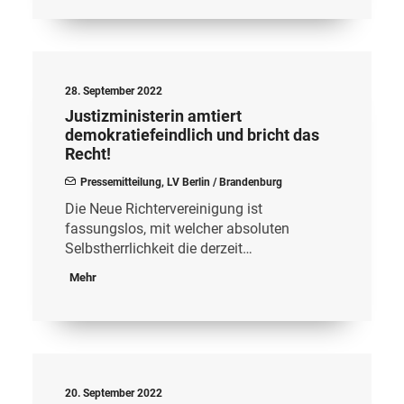
28. September 2022
Justizministerin amtiert
demokratiefeindlich und bricht das
Recht!
Pressemitteilung
,
LV Berlin / Brandenburg
Die Neue Richtervereinigung ist
fassungslos, mit welcher absoluten
Selbstherrlichkeit die derzeit…
Mehr
20. September 2022