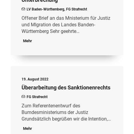
LV Baden-Württemberg
,
FG Strafrecht
Offener Brief an das Mnisterium für Justiz
und MIgration des Landes Banden-
Württemberg Sehr geehrte…
Mehr
19. August 2022
Überarbeitung des Sanktionenrechts
FG Strafrecht
Zum Referentenentwurf des
Bumdesministeriums der Justiz
Grundsätzlich begrüßen wir die Intention,…
Mehr