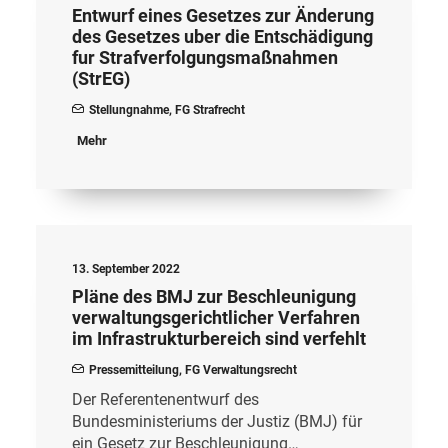
Entwurf eines Gesetzes zur Änderung
des Gesetzes uber die Entschädigung
fur Strafverfolgungsmaßnahmen
(StrEG)
Stellungnahme
,
FG Strafrecht
Mehr
13. September 2022
Pläne des BMJ zur Beschleunigung
verwaltungsgerichtlicher Verfahren
im Infrastrukturbereich sind verfehlt
Pressemitteilung
,
FG Verwaltungsrecht
Der Referentenentwurf des
Bundesministeriums der Justiz (BMJ) für
ein Gesetz zur Beschleunigung…