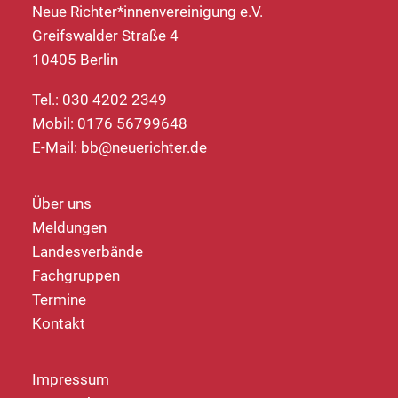
Neue Richter*innenvereinigung e.V.
Greifswalder Straße 4
10405 Berlin
Tel.: 030 4202 2349
Mobil: 0176 56799648
E-Mail:
bb@neuerichter.de
Über uns
Meldungen
Landesverbände
Fachgruppen
Termine
Kontakt
Impressum