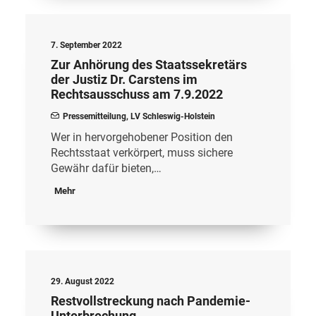
7. September 2022
Zur Anhörung des Staatssekretärs
der Justiz Dr. Carstens im
Rechtsausschuss am 7.9.2022
Pressemitteilung
,
LV Schleswig-Holstein
Wer in hervorgehobener Position den
Rechtsstaat verkörpert, muss sichere
Gewähr dafür bieten,…
Mehr
29. August 2022
Restvollstreckung nach Pandemie-
Unterbrechung