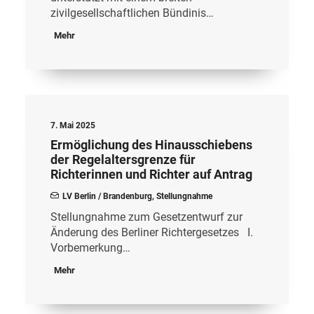
zivilgesellschaftlichen Bündinis…
Mehr
7. Mai 2025
Ermöglichung des Hinausschiebens
der Regelaltersgrenze für
Richterinnen und Richter auf Antrag
LV Berlin / Brandenburg
,
Stellungnahme
Stellungnahme zum Gesetzentwurf zur
Änderung des Berliner Richtergesetzes I.
Vorbemerkung…
Mehr