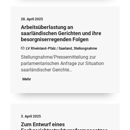
28. April 2025
Arbeitsüberlastung an
saarländischen Gerichten und ihre
besorgniserregenden Folgen
LV Rheinland-Pfalz / Saarland
,
Stellungnahme
Stellungnahme/Pressemitteilung zur
parlamentarischen Anfrage zur Situation
saarländischer Gerichte…
Mehr
3. April 2025
Zum Entwurf eines