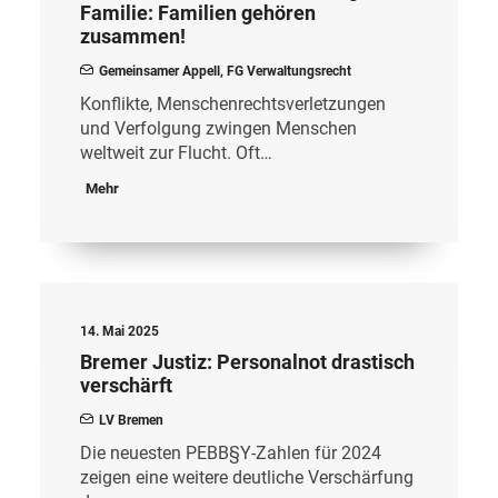
Familie: Familien gehören
zusammen!
Gemeinsamer Appell
,
FG Verwaltungsrecht
Konflikte, Menschenrechtsverletzungen
und Verfolgung zwingen Menschen
weltweit zur Flucht. Oft…
Mehr
14. Mai 2025
Bremer Justiz: Personalnot drastisch
verschärft
LV Bremen
Die neuesten PEBB§Y-Zahlen für 2024
zeigen eine weitere deutliche Verschärfung