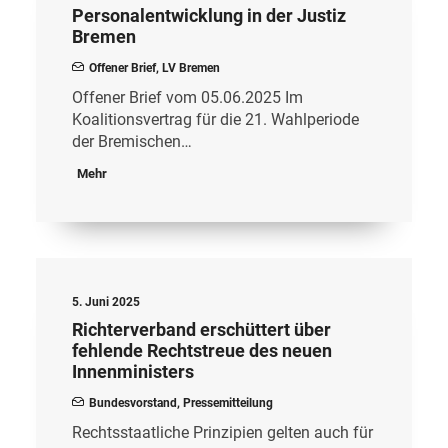
Personalentwicklung in der Justiz
Bremen
Offener Brief
,
LV Bremen
Offener Brief vom 05.06.2025 Im
Koalitionsvertrag für die 21. Wahlperiode
der Bremischen…
Mehr
5. Juni 2025
Richterverband erschüttert über
fehlende Rechtstreue des neuen
Innenministers
Bundesvorstand
,
Pressemitteilung
Rechtsstaatliche Prinzipien gelten auch für