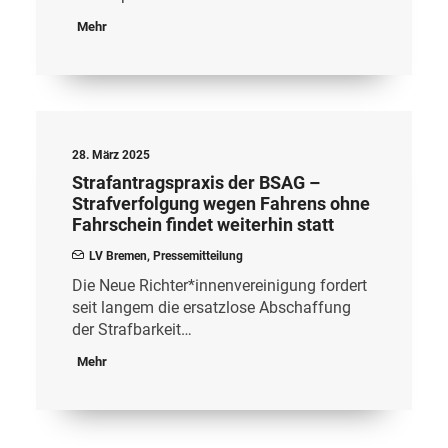
Mehr
28. März 2025
Strafantragspraxis der BSAG –
Strafverfolgung wegen Fahrens ohne
Fahrschein findet weiterhin statt
LV Bremen
,
Pressemitteilung
Die Neue Richter*innenvereinigung fordert
seit langem die ersatzlose Abschaffung
der Strafbarkeit…
Mehr