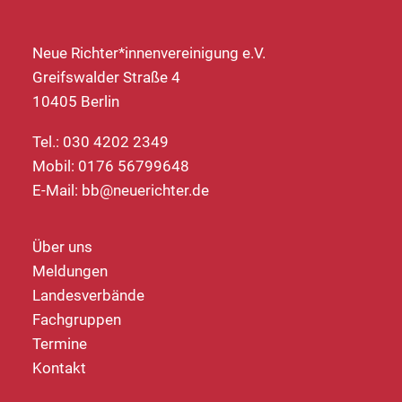
Neue Richter*innenvereinigung e.V.
Greifswalder Straße 4
10405 Berlin
Tel.: 030 4202 2349
Mobil: 0176 56799648
E-Mail:
bb@neuerichter.de
Über uns
Meldungen
Landesverbände
Fachgruppen
Termine
Kontakt