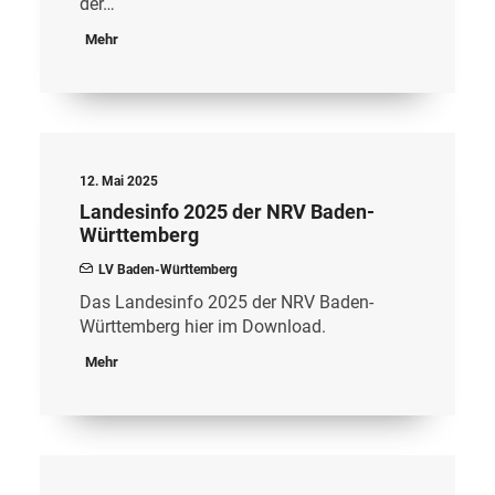
der…
Mehr
12. Mai 2025
Landesinfo 2025 der NRV Baden-
Württemberg
LV Baden-Württemberg
Das Landesinfo 2025 der NRV Baden-
Württemberg hier im Download.
Mehr