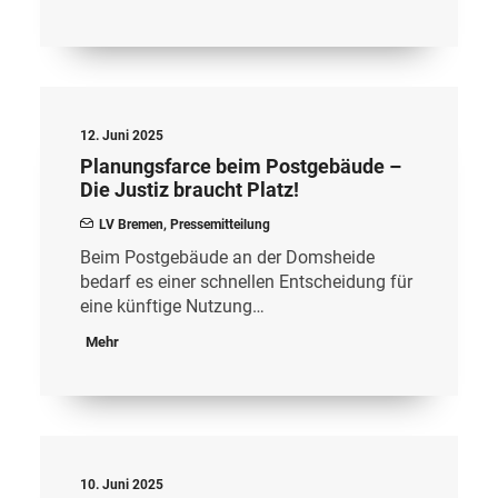
12. Juni 2025
Planungsfarce beim Postgebäude –
Die Justiz braucht Platz!
LV Bremen
,
Pressemitteilung
Beim Postgebäude an der Domsheide
bedarf es einer schnellen Entscheidung für
eine künftige Nutzung…
Mehr
10. Juni 2025