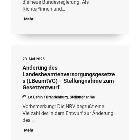
die neue Bundesregierung! Als
Richter*innen und…
Mehr
23. Mai 2025
Änderung des
Landesbeamtenversorgungsgesetze
s (LBeamtVG) – Stellungnahme zum
Gesetzentwurf
LV Berlin / Brandenburg
,
Stellungnahme
Vorbemerkung: Die NRV begrüßt eine
Vielzahl der in dem Entwurf zur Änderung
des…
Mehr