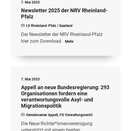
7. Mai 2025
Newsletter 2025 der NRV Rheinland-
Pfalz
LV Rheinland-Pfalz / Saarland
Der Newsletter der NRV Rheinland-Pfalz
hier zum Download.
Mehr
7. Mai 2025
Appell an neue Bundesregierung: 293
Organisationen fordern eine
verantwortungsvolle Asyl- und
Migrationspolitik
Gemeinsamer Appell
,
FG Verwaltungsrecht
Die Neue Richter*innenvereinigung
unterstützt mit einem breiten