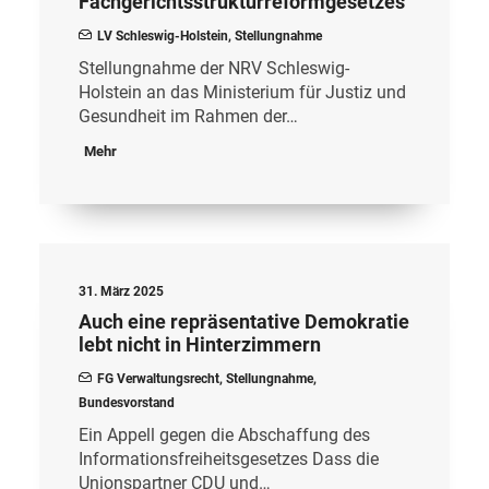
Fachgerichtsstrukturreformgesetzes
LV Schleswig-Holstein
,
Stellungnahme
Stellungnahme der NRV Schleswig-
Holstein an das Ministerium für Justiz und
Gesundheit im Rahmen der…
Mehr
31. März 2025
Auch eine repräsentative Demokratie
lebt nicht in Hinterzimmern
FG Verwaltungsrecht
,
Stellungnahme
,
Bundesvorstand
Ein Appell gegen die Abschaffung des
Informationsfreiheitsgesetzes Dass die
Unionspartner CDU und…