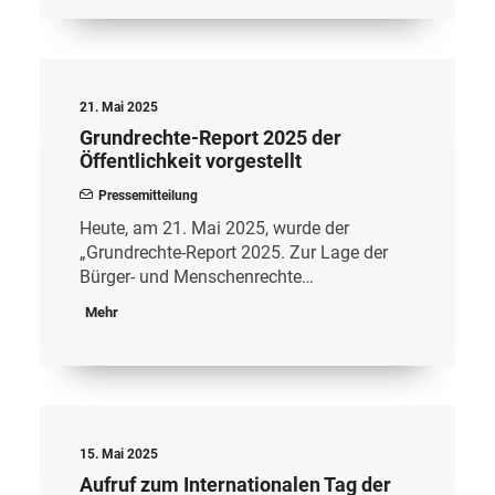
21. Mai 2025
Grundrechte-Report 2025 der
Öffentlichkeit vorgestellt
Pressemitteilung
Heute, am 21. Mai 2025, wurde der
„Grundrechte-Report 2025. Zur Lage der
Bürger- und Menschenrechte…
Mehr
15. Mai 2025
Aufruf zum Internationalen Tag der