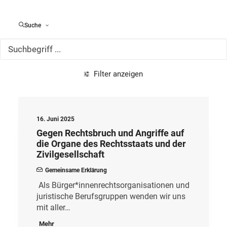
Alle Meldungen
Suche
Filter anzeigen
16. Juni 2025
Gegen Rechtsbruch und Angriffe auf
die Organe des Rechtsstaats und der
Zivilgesellschaft
Gemeinsame Erklärung
Als Bürger*innenrechtsorganisationen und
juristische Berufsgruppen wenden wir uns
mit aller…
Mehr