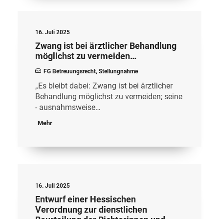
16. Juli 2025
Zwang ist bei ärztlicher Behandlung
möglichst zu vermeiden…
FG Betreuungsrecht
,
Stellungnahme
„Es bleibt dabei: Zwang ist bei ärztlicher
Behandlung möglichst zu vermeiden; seine
- ausnahmsweise…
Mehr
16. Juli 2025
Entwurf einer Hessischen
Verordnung zur dienstlichen