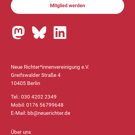
Mitglied werden
Neue Richter*innenvereinigung e.V.
Greifswalder Straße 4
10405 Berlin
Tel.: 030 4202 2349
Mobil: 0176 56799648
E-Mail:
bb@neuerichter.de
Über uns