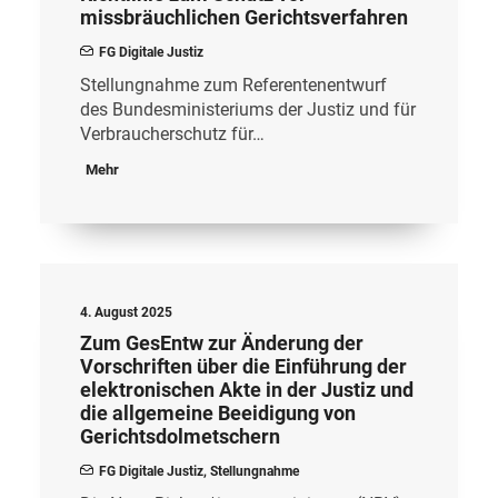
missbräuchlichen Gerichtsverfahren
FG Digitale Justiz
Stellungnahme zum Referentenentwurf
des Bundesministeriums der Justiz und für
Verbraucherschutz für…
Mehr
4. August 2025
Zum GesEntw zur Änderung der
Vorschriften über die Einführung der
elektronischen Akte in der Justiz und
die allgemeine Beeidigung von
Gerichtsdolmetschern
FG Digitale Justiz
,
Stellungnahme