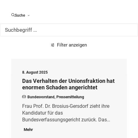
Alle Meldungen
Suche
Filter anzeigen
8. August 2025
Das Verhalten der Unionsfraktion hat
enormen Schaden angerichtet
Bundesvorstand
,
Pressemitteilung
Frau Prof. Dr. Brosius-Gersdorf zieht ihre
Kandidatur für das
Bundesverfassungsgericht zurück. Das…
Mehr