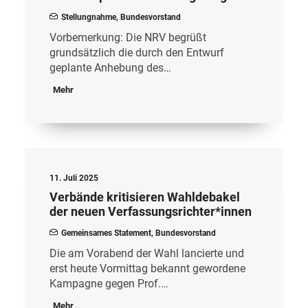
Stellungnahme
,
Bundesvorstand
Vorbemerkung: Die NRV begrüßt
grundsätzlich die durch den Entwurf
geplante Anhebung des…
Mehr
11. Juli 2025
Verbände kritisieren Wahldebakel
der neuen Verfassungsrichter*innen
Gemeinsames Statement
,
Bundesvorstand
Die am Vorabend der Wahl lancierte und
erst heute Vormittag bekannt gewordene
Kampagne gegen Prof.…
Mehr