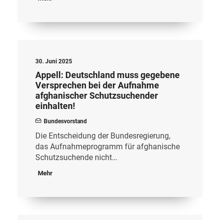
30. Juni 2025
Appell: Deutschland muss gegebene
Versprechen bei der Aufnahme
afghanischer Schutzsuchender
einhalten!
Bundesvorstand
Die Entscheidung der Bundesregierung,
das Aufnahmeprogramm für afghanische
Schutzsuchende nicht…
Mehr