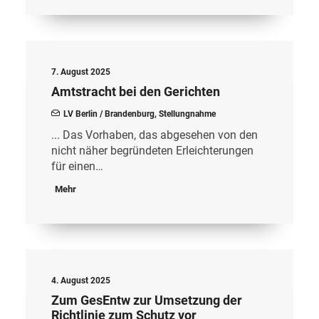
7. August 2025
Amtstracht bei den Gerichten
LV Berlin / Brandenburg
,
Stellungnahme
... Das Vorhaben, das abgesehen von den
nicht näher begründeten Erleichterungen
für einen…
Mehr
4. August 2025
Zum GesEntw zur Umsetzung der
Richtlinie zum Schutz vor