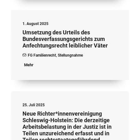
1. August 2025
Umsetzung des Urteils des
Bundesverfassungsgerichts zum
Anfechtungsrecht leiblicher Väter
FG Familienrecht
,
Stellungnahme
Mehr
25. Juli 2025
Neue Richter*innenvereinigung
Schleswig-Holstein: Die derzeitige
Arbeitsbelastung in der Justiz ist in
Teilen unzureichend erfasst und in
Teilen rechtsstaatsgefährdend