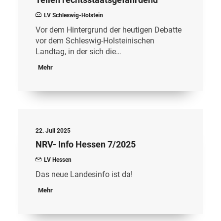
LV Schleswig-Holstein
Vor dem Hintergrund der heutigen Debatte
vor dem Schleswig-Holsteinischen
Landtag, in der sich die…
Mehr
22. Juli 2025
NRV- Info Hessen 7/2025
LV Hessen
Das neue Landesinfo ist da!
Mehr