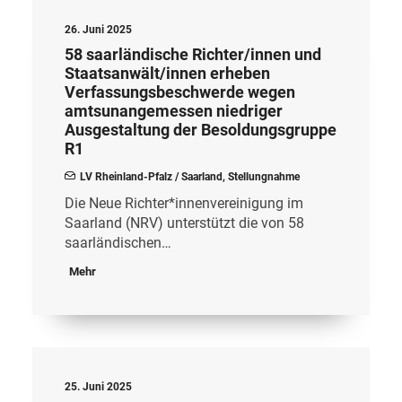
26. Juni 2025
58 saarländische Richter/innen und
Staatsanwält/innen erheben
Verfassungsbeschwerde wegen
amtsunangemessen niedriger
Ausgestaltung der Besoldungsgruppe
R1
LV Rheinland-Pfalz / Saarland
,
Stellungnahme
Die Neue Richter*innenvereinigung im
Saarland (NRV) unterstützt die von 58
saarländischen…
Mehr
25. Juni 2025