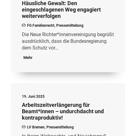
Häusliche Gewalt: Den
eingeschlagenen Weg engagiert
weiterverfolgen
FG Familienrecht
,
Pressemitteilung
Die Neue Richter*innenvereinigung begrüßt
ausdrücklich, dass die Bundesregierung
dem Schutz vor…
Mehr
19. Juni 2025
Arbeitszeitverlängerung für
Beamt*innen – undurchdacht und
kontraproduktiv!
LV Bremen
,
Pressemitteilung