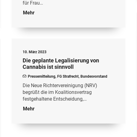
für Frau…
Mehr
10. März 2023
Die geplante Legalisierung von
Cannabis ist sinnvoll
Pressemitteilung
,
FG Strafrecht
,
Bundesvorstand
Die Neue Richtervereinigung (NRV)
begrüßt die im Koalitionsvertrag
festgehaltene Entscheidung,…
Mehr