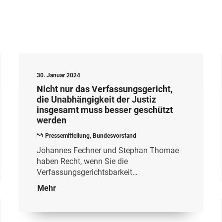
30. Januar 2024
Nicht nur das Verfassungsgericht,
die Unabhängigkeit der Justiz
insgesamt muss besser geschützt
werden
Pressemitteilung
,
Bundesvorstand
Johannes Fechner und Stephan Thomae
haben Recht, wenn Sie die
Verfassungsgerichtsbarkeit…
Mehr