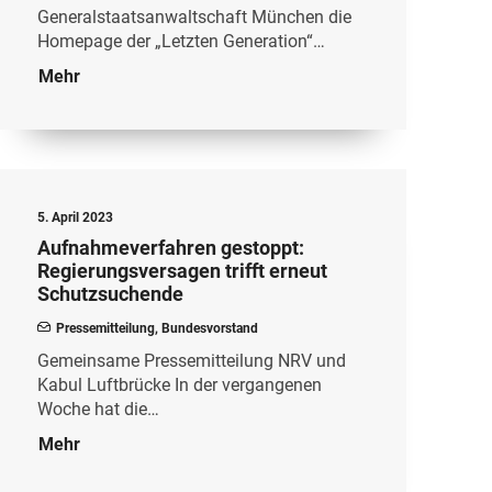
Generalstaatsanwaltschaft München die
Homepage der „Letzten Generation“…
Mehr
5. April 2023
Aufnahmeverfahren gestoppt:
Regierungsversagen trifft erneut
Schutzsuchende
Pressemitteilung
,
Bundesvorstand
Gemeinsame Pressemitteilung NRV und
Kabul Luftbrücke In der vergangenen
Woche hat die…
Mehr