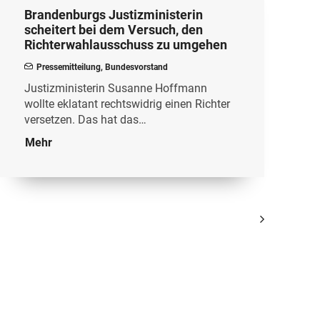
Brandenburgs Justizministerin
scheitert bei dem Versuch, den
Richterwahlausschuss zu umgehen
Pressemitteilung
,
Bundesvorstand
Justizministerin Susanne Hoffmann
wollte eklatant rechtswidrig einen Richter
versetzen. Das hat das…
Mehr