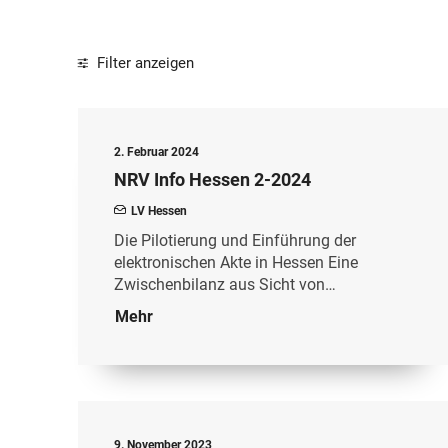
Filter anzeigen
2. Februar 2024
NRV Info Hessen 2-2024
LV Hessen
Die Pilotierung und Einführung der
elektronischen Akte in Hessen Eine
Zwischenbilanz aus Sicht von…
Mehr
9. November 2023