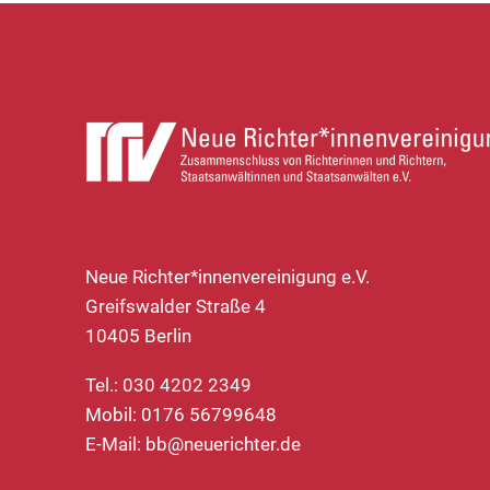
Neue Richter*innenvereinigung e.V.
Greifswalder Straße 4
10405 Berlin
Tel.: 030 4202 2349
Mobil: 0176 56799648
E-Mail:
bb@neuerichter.de