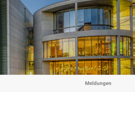
Meldungen