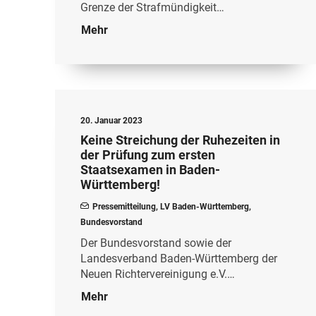
Grenze der Strafmündigkeit…
Mehr
20. Januar 2023
Keine Streichung der Ruhezeiten in
der Prüfung zum ersten
Staatsexamen in Baden-
Württemberg!
Pressemitteilung
,
LV Baden-Württemberg
,
Bundesvorstand
Der Bundesvorstand sowie der
Landesverband Baden-Württemberg der
Neuen Richtervereinigung e.V.…
Mehr