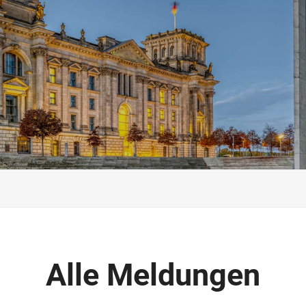
Alle Meldungen