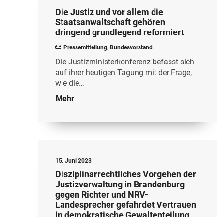
Die Justiz und vor allem die
Staatsanwaltschaft gehören
dringend grundlegend reformiert
Pressemitteilung
,
Bundesvorstand
Die Justizministerkonferenz befasst sich
auf ihrer heutigen Tagung mit der Frage,
wie die…
Mehr
15. Juni 2023
Disziplinarrechtliches Vorgehen der
Justizverwaltung in Brandenburg
gegen Richter und NRV-
Landesprecher gefährdet Vertrauen
in demokratische Gewaltenteilung