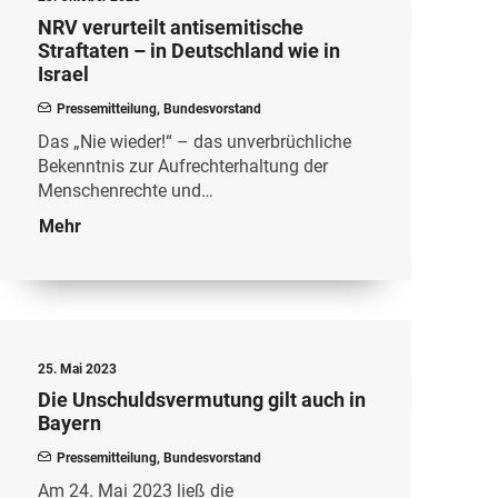
NRV verurteilt antisemitische
Straftaten – in Deutschland wie in
Israel
Pressemitteilung
,
Bundesvorstand
Das „Nie wieder!“ – das unverbrüchliche
Bekenntnis zur Aufrechterhaltung der
Menschenrechte und…
Mehr
25. Mai 2023
Die Unschuldsvermutung gilt auch in
Bayern
Pressemitteilung
,
Bundesvorstand
Am 24. Mai 2023 ließ die