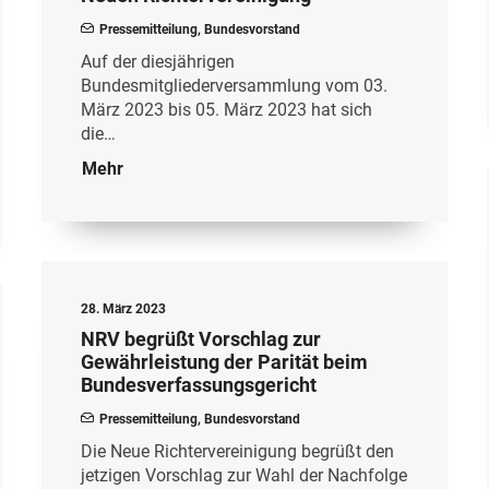
Pressemitteilung
,
Bundesvorstand
Auf der diesjährigen
Bundesmitgliederversammlung vom 03.
März 2023 bis 05. März 2023 hat sich
die…
Mehr
28. März 2023
NRV begrüßt Vorschlag zur
Gewährleistung der Parität beim
Bundesverfassungsgericht
Pressemitteilung
,
Bundesvorstand
Die Neue Richtervereinigung begrüßt den
jetzigen Vorschlag zur Wahl der Nachfolge