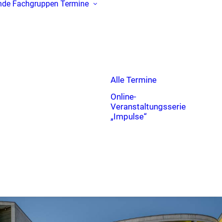
nde
Fachgruppen
Termine
Alle Termine
Online-
Veranstaltungsserie
„Impulse“