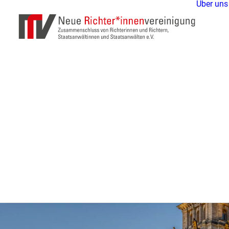
Über uns