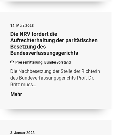
14. März 2023
Die NRV fordert die
Aufrechterhaltung der paritätischen
Besetzung des
Bundesverfassungsgerichts
Pressemitteilung
,
Bundesvorstand
Die Nachbesetzung der Stelle der Richterin
des Bundeverfassungsgerichts Prof. Dr.
Britz muss…
Mehr
3. Januar 2023