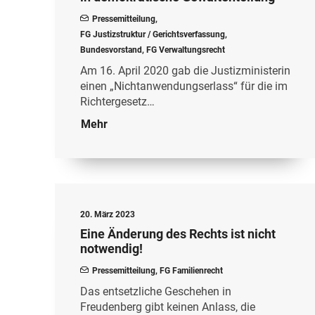
Pressemitteilung
,
FG Justizstruktur / Gerichtsverfassung
,
Bundesvorstand
,
FG Verwaltungsrecht
Am 16. April 2020 gab die Justizministerin
einen „Nichtanwendungserlass“ für die im
Richtergesetz…
Mehr
20. März 2023
Eine Änderung des Rechts ist nicht
notwendig!
Pressemitteilung
,
FG Familienrecht
Das entsetzliche Geschehen in
Freudenberg gibt keinen Anlass, die