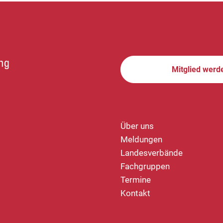
Mitglied werd
Über uns
Meldungen
Landesverbände
Fachgruppen
Termine
Kontakt