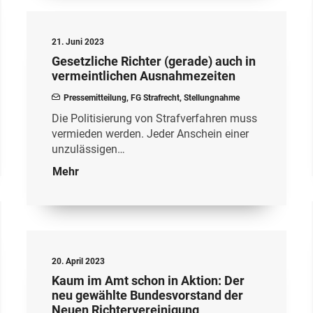
21. Juni 2023
Gesetzliche Richter (gerade) auch in
vermeintlichen Ausnahmezeiten
Pressemitteilung
,
FG Strafrecht
,
Stellungnahme
Die Politisierung von Strafverfahren muss
vermieden werden. Jeder Anschein einer
unzulässigen…
Mehr
20. April 2023
Kaum im Amt schon in Aktion: Der
neu gewählte Bundesvorstand der
Neuen Richtervereinigung