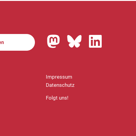
en
Impressum
Datenschutz
Folgt uns!