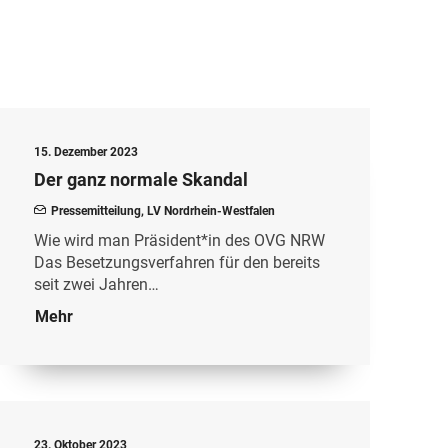
15. Dezember 2023
Der ganz normale Skandal
Pressemitteilung
,
LV Nordrhein-Westfalen
Wie wird man Präsident*in des OVG NRW
Das Besetzungsverfahren für den bereits
seit zwei Jahren…
Mehr
23. Oktober 2023